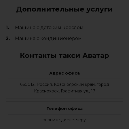
Дополнительные услуги
Машина с детским креслом;
Машина с кондиционером.
Контакты такси Аватар
Адрес офиса
660012, Россия, Красноярский край, город
Красноярск, Графитная ул., 17
Телефон офиса
звоните диспетчеру