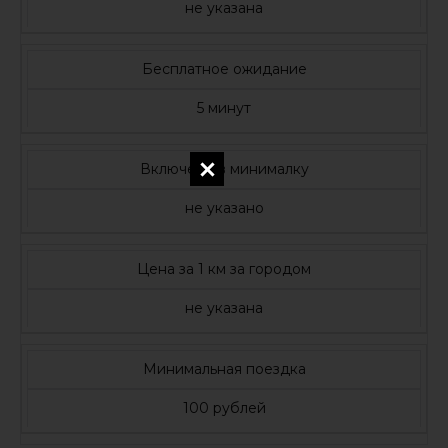
не указана
Бесплатное ожидание
5 минут
Включено в минималку
не указано
Цена за 1 км за городом
не указана
Минимальная поездка
100 рублей