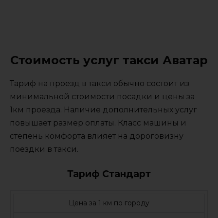
Стоимость услуг такси Аватар
Тариф на проезд в такси обычно состоит из
минимальной стоимости посадки и цены за
1км проезда. Наличие дополнительных услуг
повышает размер оплаты. Класс машины и
степень комфорта влияет на дороговизну
поездки в такси.
Тариф Стандарт
Цена за 1 км по городу