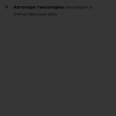
Автопарк таксопарка:
иномарки и
отечественные авто