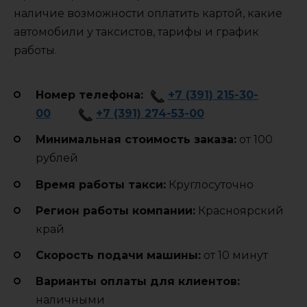
наличие возможности оплатить картой, какие
автомобили у таксистов, тарифы и график
работы.
Номер телефона:
+7 (391) 215-30-
00
+7 (391) 274-53-00
Минимальная стоимость заказа:
от 100
рублей
Время работы такси:
Круглосуточно
Регион работы компании:
Красноярский
край
Cкорость подачи машины:
от 10 минут
Варианты оплаты для клиентов:
наличными