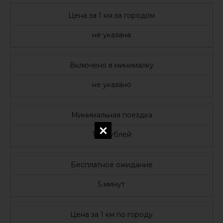
Цена за 1 км за городом
не указана
Включено в минималку
не указано
Минимальная поездка
110 рублей
Бесплатное ожидание
5 минут
Цена за 1 км по городу