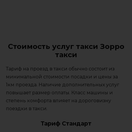
Стоимость услуг такси Зорро
такси
Тариф на проезд в такси обычно состоит из
минимальной стоимости посадки и цены за
1км проезда. Наличие дополнительных услуг
повышает размер оплаты. Класс машины и
степень комфорта влияет на дороговизну
поездки в такси.
Тариф Стандарт