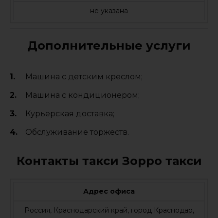
не указана
Дополнительные услуги
Машина с детским креслом;
Машина с кондиционером;
Курьерская доставка;
Обслуживание торжеств.
Контакты такси Зорро такси
Адрес офиса
Россия, Краснодарский край, город Краснодар,