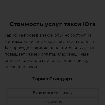
Стоимость услуг такси Юга
Тариф на проезд в такси обычно состоит из
минимальной стоимости посадки и цены за
1км проезда. Наличие дополнительных услуг
повышает размер оплаты. Класс машины и
степень комфорта влияет на дороговизну
поездки в такси.
Тариф Стандарт
Включено в минималку
не указано