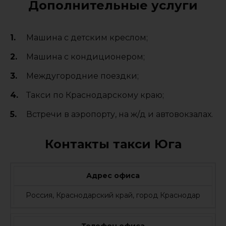
Дополнительные услуги
Машина с детским креслом;
Машина с кондиционером;
Междугородние поездки;
Такси по Краснодарскому краю;
Встречи в аэропорту, на ж/д и автовокзалах.
Контакты такси Юга
Адрес офиса
Россия, Краснодарский край, город Краснодар
Телефон офиса