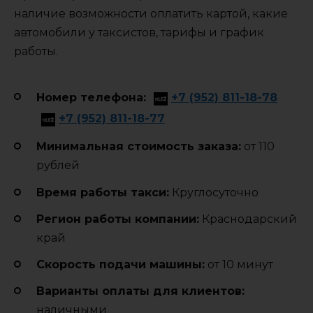
наличие возможности оплатить картой, какие
автомобили у таксистов, тарифы и график
работы.
Номер телефона:
+7 (952) 811-18-78
+7 (952) 811-18-77
Минимальная стоимость заказа:
от 110
рублей
Время работы такси:
Круглосуточно
Регион работы компании:
Краснодарский
край
Cкорость подачи машины:
от 10 минут
Варианты оплаты для клиентов:
наличными