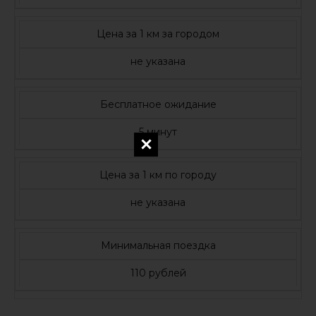
Цена за 1 км за городом
не указана
Бесплатное ожидание
5 минут
Цена за 1 км по городу
не указана
Минимальная поездка
110 рублей