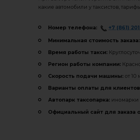
какие автомобили у таксистов, тариф
Номер телефона:
+7 (861) 20
Минимальная стоимость заказа:
Время работы такси:
Круглосуто
Регион работы компании:
Красн
Cкорость подачи машины:
от 10
Варианты оплаты для клиентов
Автопарк таксопарка:
иномарки 
Официальный сайт для заказа 