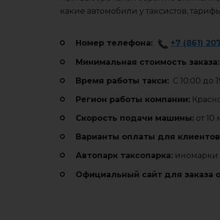
какие автомобили у таксистов, тариф
Номер телефона:
+7 (861) 20
Минимальная стоимость заказа:
Время работы такси:
С 10:00 до 1
Регион работы компании:
Красн
Cкорость подачи машины:
от 10
Варианты оплаты для клиентов
Автопарк таксопарка:
иномарки 
Официальный сайт для заказа 