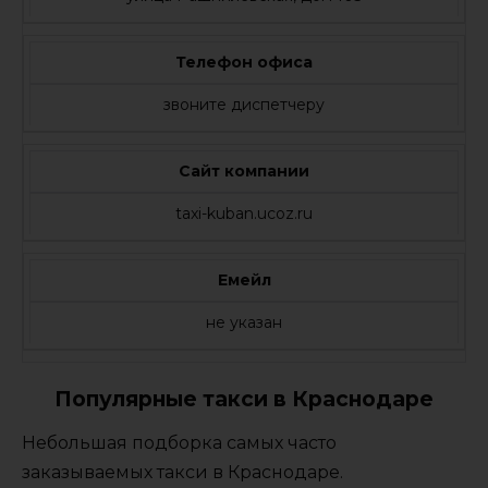
Телефон офиса
звоните диспетчеру
Сайт компании
taxi-kuban.ucoz.ru
Емейл
не указан
Популярные такси в Краснодаре
Небольшая подборка самых часто
заказываемых такси в Краснодаре.