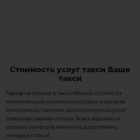
Стоимость услуг такси Ваше
такси
Тариф на проезд в такси обычно состоит из
минимальной стоимости посадки и цены за
1км проезда. Наличие дополнительных услуг
повышает размер оплаты. Класс машины и
степень комфорта влияет на дороговизну
поездки в такси.