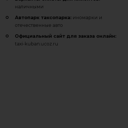
наличными
Автопарк таксопарка:
иномарки и
отечественные авто
Официальный сайт для заказа онлайн:
taxi-kuban.ucoz.ru