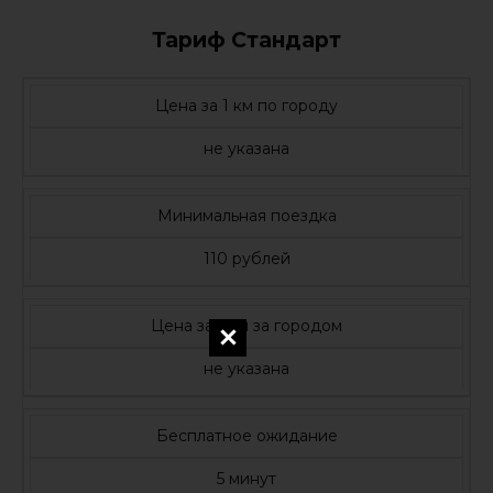
Тариф Стандарт
Цена за 1 км по городу
не указана
Минимальная поездка
110 рублей
Цена за 1 км за городом
не указана
Бесплатное ожидание
5 минут