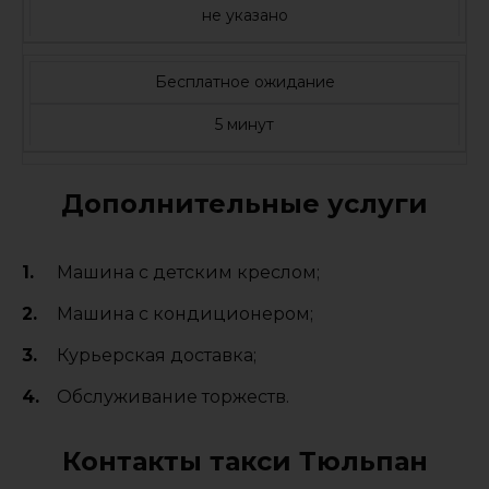
не указано
Бесплатное ожидание
5 минут
Дополнительные услуги
Машина с детским креслом;
Машина с кондиционером;
Курьерская доставка;
Обслуживание торжеств.
Контакты такси Тюльпан