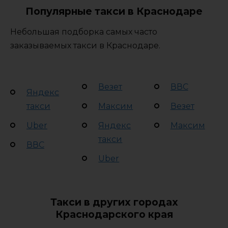
Популярные такси в Краснодаре
Небольшая подборка самых часто
заказываемых такси в Краснодаре.
Везет
ВВС
Яндекс
такси
Максим
Везет
Uber
Яндекс
Максим
такси
ВВС
Uber
Такси в других городах
Краснодарского края