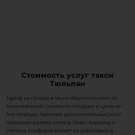
Стоимость услуг такси
Тюльпан
Тариф на проезд в такси обычно состоит из
минимальной стоимости посадки и цены за
1км проезда. Наличие дополнительных услуг
повышает размер оплаты. Класс машины и
степень комфорта влияет на дороговизну