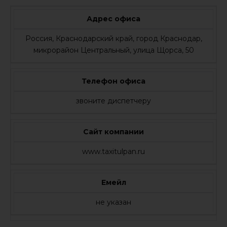
Адрес офиса
Россия, Краснодарский край, город Краснодар,
микрорайон Центральный, улица Щорса, 50
Телефон офиса
звоните диспетчеру
Сайт компании
www.taxitulpan.ru
Емейл
не указан