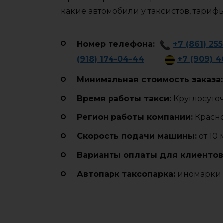
какие автомобили у таксистов, тариф
Номер телефона:
+7 (861) 25
(918) 174-04-44
+7 (909) 
Минимальная стоимость заказа:
Время работы такси:
Круглосуто
Регион работы компании:
Красн
Cкорость подачи машины:
от 10
Варианты оплаты для клиентов
Автопарк таксопарка:
иномарки 