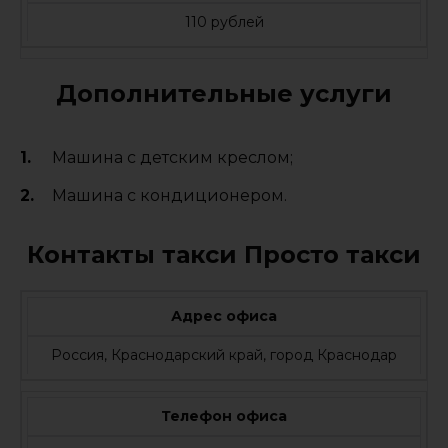
110 рублей
Дополнительные услуги
Машина с детским креслом;
Машина с кондиционером.
Контакты такси Просто такси
Адрес офиса
Россия, Краснодарский край, город Краснодар
Телефон офиса