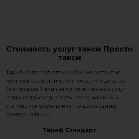
Стоимость услуг такси Просто
такси
Тариф на проезд в такси обычно состоит из
минимальной стоимости посадки и цены за
1км проезда. Наличие дополнительных услуг
повышает размер оплаты. Класс машины и
степень комфорта влияет на дороговизну
поездки в такси.
Тариф Стандарт