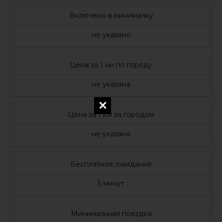
Включено в минималку
не указано
Цена за 1 км по городу
не указана
Цена за 1 км за городом
не указана
Бесплатное ожидание
5 минут
Минимальная поездка