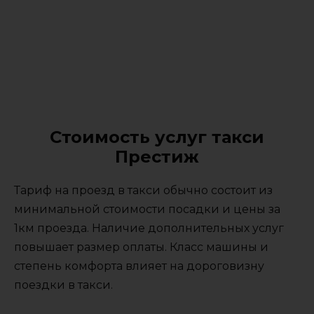
Стоимость услуг такси
Престиж
Тариф на проезд в такси обычно состоит из
минимальной стоимости посадки и цены за
1км проезда. Наличие дополнительных услуг
повышает размер оплаты. Класс машины и
степень комфорта влияет на дороговизну
поездки в такси.