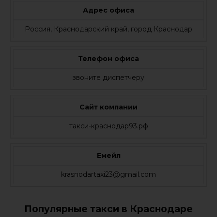
Адрес офиса
Россия, Краснодарский край, город Краснодар
Телефон офиса
звоните диспетчеру
Сайт компании
такси-краснодар93.рф
Емейл
krasnodartaxi23@gmail.com
Популярные такси в Краснодаре