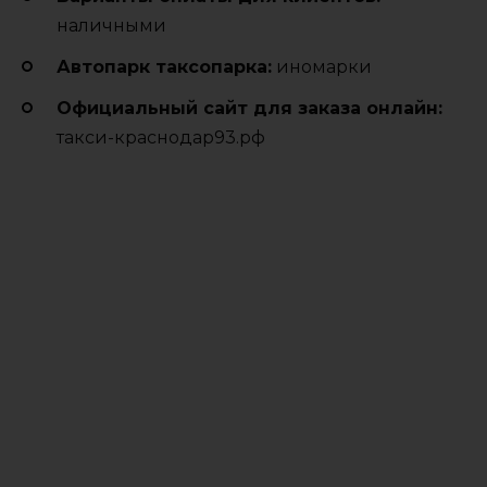
наличными
Автопарк таксопарка:
иномарки
Официальный сайт для заказа онлайн:
такси-краснодар93.рф