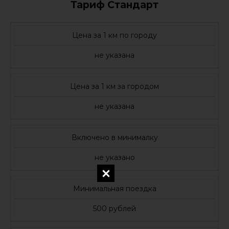
Тариф Стандарт
Цена за 1 км по городу
не указана
Цена за 1 км за городом
не указана
Включено в минималку
не указано
Минимальная поездка
500 рублей