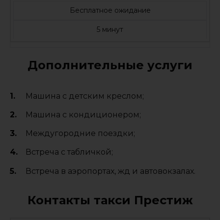
Бесплатное ожидание
5 минут
Дополнительные услуги
Машина с детским креслом;
Машина с кондиционером;
Междугородние поездки;
Встреча с табличкой;
Встреча в аэропортах, жд и автовокзалах.
Контакты такси Престиж