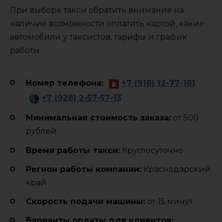
При выборе такси обратить внимание на
наличие возможности оплатить картой, какие
автомобили у таксистов, тарифы и график
работы.
Номер телефона:
+7 (918) 12-77-181
+7 (928) 2-57-57-13
Минимальная стоимость заказа:
от 500
рублей
Время работы такси:
Круглосуточно
Регион работы компании:
Краснодарский
край
Cкорость подачи машины:
от 15 минут
Варианты оплаты для клиентов: