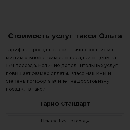
Стоимость услуг такси Ольга
Тариф на проезд в такси обычно состоит из
минимальной стоимости посадки и цены за
1км проезда. Наличие дополнительных услуг
повышает размер оплаты. Класс машины и
степень комфорта влияет на дороговизну
поездки в такси.
Тариф Стандарт
Цена за 1 км по городу