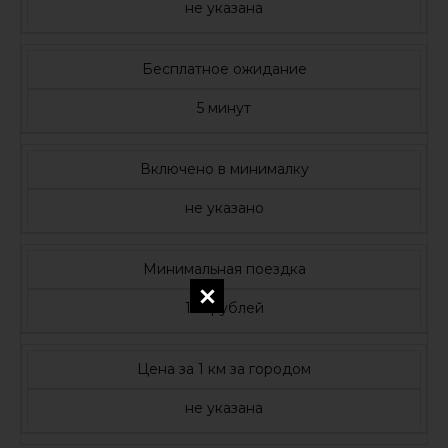
не указана
Бесплатное ожидание
5 минут
Включено в минималку
не указано
Минимальная поездка
110 рублей
Цена за 1 км за городом
не указана