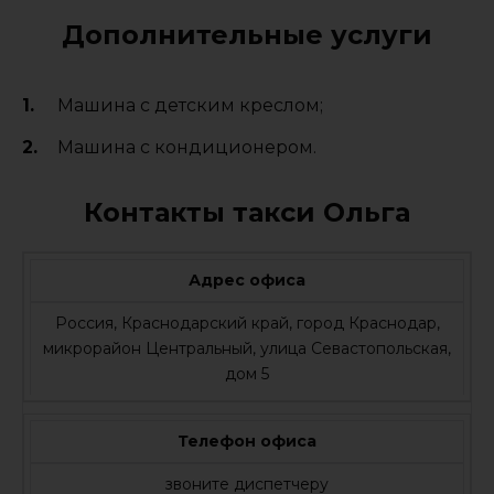
Дополнительные услуги
Машина с детским креслом;
Машина с кондиционером.
Контакты такси Ольга
Адрес офиса
Россия, Краснодарский край, город Краснодар,
микрорайон Центральный, улица Севастопольская,
дом 5
Телефон офиса
звоните диспетчеру