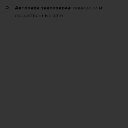
Автопарк таксопарка:
иномарки и
отечественные авто