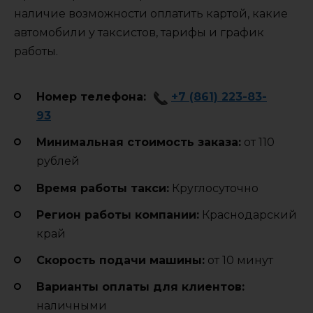
наличие возможности оплатить картой, какие
автомобили у таксистов, тарифы и график
работы.
Номер телефона:
+7 (861) 223-83-
93
Минимальная стоимость заказа:
от 110
рублей
Время работы такси:
Круглосуточно
Регион работы компании:
Краснодарский
край
Cкорость подачи машины:
от 10 минут
Варианты оплаты для клиентов:
наличными