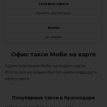
Телефон офиса
звоните диспетчеру
Емейл
не указан
Офис такси Моби на карте
Адрес компании Моби на яндекс карте.
Используя ее можно быстро найти маршрут к
офису такси.
Популярные такси в Краснодаре