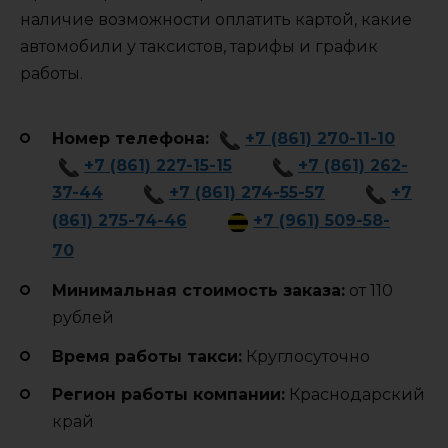
наличие возможности оплатить картой, какие
автомобили у таксистов, тарифы и график
работы.
Номер телефона:
+7 (861) 270-11-10
+7 (861) 227-15-15
+7 (861) 262-
37-44
+7 (861) 274-55-57
+7
(861) 275-74-46
+7 (961) 509-58-
70
Минимальная стоимость заказа:
от 110
рублей
Время работы такси:
Круглосуточно
Регион работы компании:
Краснодарский
край