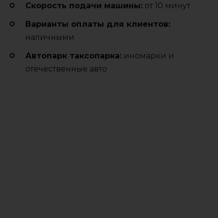
Cкорость подачи машины:
от 10 минут
Варианты оплаты для клиентов:
наличными
Автопарк таксопарка:
иномарки и
отечественные авто