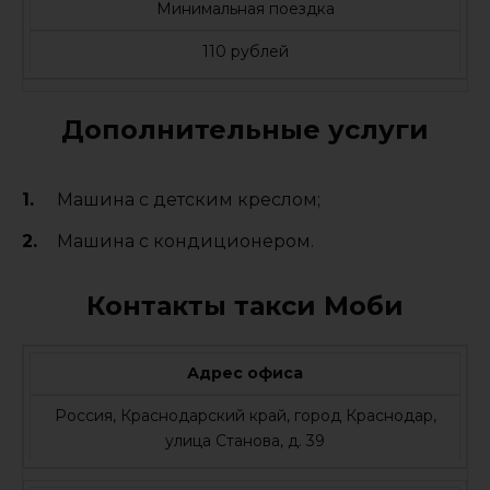
Минимальная поездка
110 рублей
Дополнительные услуги
Машина с детским креслом;
Машина с кондиционером.
Контакты такси Моби
Адрес офиса
Россия, Краснодарский край, город Краснодар,
улица Станова, д. 39