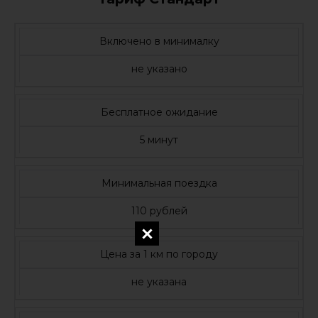
Включено в минималку
не указано
Бесплатное ожидание
5 минут
Минимальная поездка
110 рублей
Цена за 1 км по городу
не указана