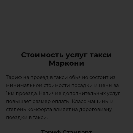
Стоимость услуг такси
Маркони
Тариф на проезд в такси обычно состоит из
минимальной стоимости посадки и цены за
1км проезда. Наличие дополнительных услуг
повышает размер оплаты. Класс машины и
степень комфорта влияет на дороговизну
поездки в такси.
Тариф Стандарт