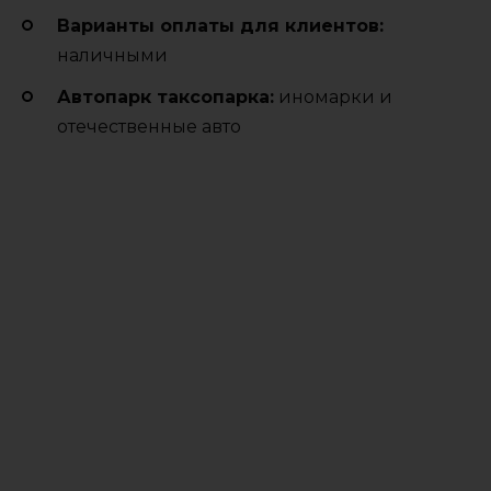
Варианты оплаты для клиентов:
наличными
Автопарк таксопарка:
иномарки и
отечественные авто