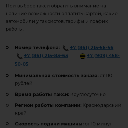
При выборе такси обратить внимание на
наличие возможности оплатить картой, какие
автомобили у таксистов, тарифы и график
работы.
Номер телефона:
+7 (861) 215-56-56
+7 (861) 215-83-63
+7 (909) 458-
50-05
Минимальная стоимость заказа:
от 110
рублей
Время работы такси:
Круглосуточно
Регион работы компании:
Краснодарский
край
Cкорость подачи машины:
от 10 минут