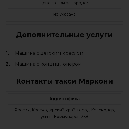
Цена за 1 км за городом
не указана
Дополнительные услуги
Машина с детским креслом;
Машина с кондиционером.
Контакты такси Маркони
Адрес офиса
Россия, Краснодарский край, город Краснодар,
улица Коммунаров 268