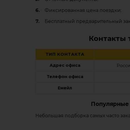
Фиксированная цена поездки;
Бесплатный предварительный зак
Контакты 
ТИП КОНТАКТА
Адрес офиса
Росси
Телефон офиса
Емейл
Популярные 
Небольшая подборка самых часто зак