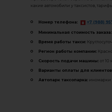
какие автомобили у таксистов, тариф
Номер телефона:
+7 (988) 95
Минимальная стоимость заказа:
Время работы такси:
Круглосуто
Регион работы компании:
Красн
Cкорость подачи машины:
от 10
Варианты оплаты для клиентов
Автопарк таксопарка:
иномарки 