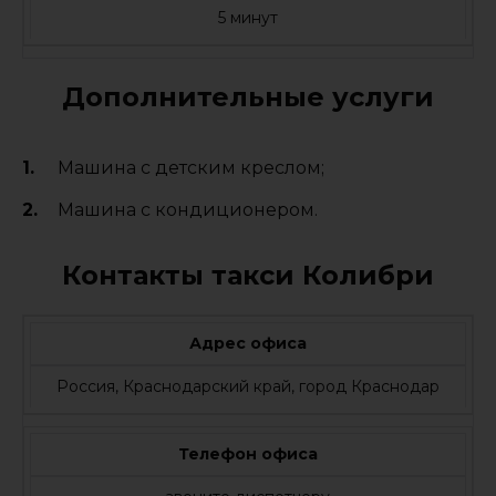
5 минут
Дополнительные услуги
Машина с детским креслом;
Машина с кондиционером.
Контакты такси Колибри
Адрес офиса
Россия, Краснодарский край, город Краснодар
Телефон офиса