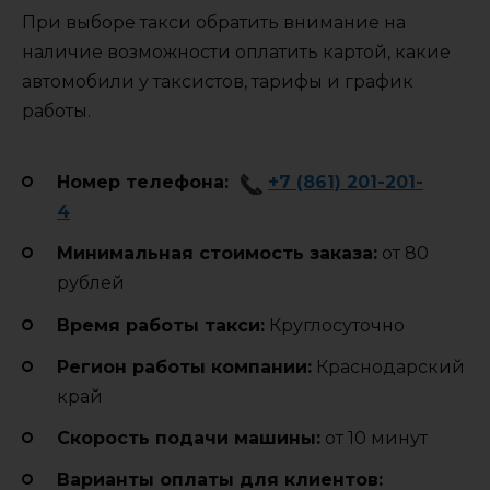
При выборе такси обратить внимание на
наличие возможности оплатить картой, какие
автомобили у таксистов, тарифы и график
работы.
Номер телефона:
+7 (861) 201-201-
4
Минимальная стоимость заказа:
от 80
рублей
Время работы такси:
Круглосуточно
Регион работы компании:
Краснодарский
край
Cкорость подачи машины:
от 10 минут
Варианты оплаты для клиентов: