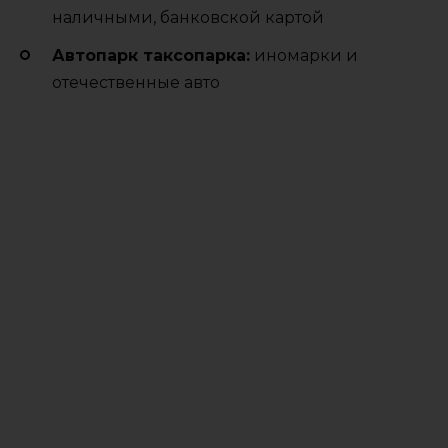
наличными, банковской картой
Автопарк таксопарка:
иномарки и
отечественные авто