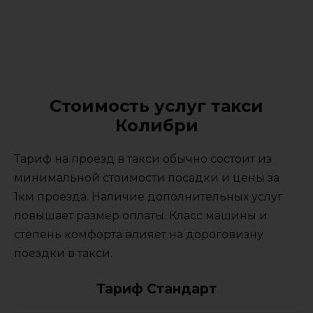
Стоимость услуг такси
Колибри
Тариф на проезд в такси обычно состоит из
минимальной стоимости посадки и цены за
1км проезда. Наличие дополнительных услуг
повышает размер оплаты. Класс машины и
степень комфорта влияет на дороговизну
поездки в такси.
Тариф Стандарт