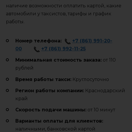
наличие возможности оплатить картой, какие
автомобили у таксистов, тарифы и график
работы.
Номер телефона:
+7 (861) 991-20-
00
+7 (861) 992-11-25
Минимальная стоимость заказа:
от 110
рублей
Время работы такси:
Круглосуточно
Регион работы компании:
Краснодарский
край
Cкорость подачи машины:
от 10 минут
Варианты оплаты для клиентов:
наличными, банковской картой