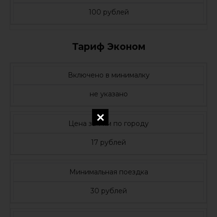
100 рублей
Тариф Эконом
Включено в минималку
не указано
Цена за 1 км по городу
17 рублей
Минимальная поездка
30 рублей