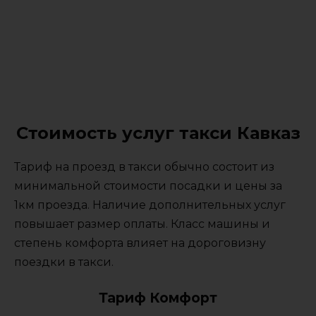
Стоимость услуг такси Кавказ
Тариф на проезд в такси обычно состоит из
минимальной стоимости посадки и цены за
1км проезда. Наличие дополнительных услуг
повышает размер оплаты. Класс машины и
степень комфорта влияет на дороговизну
поездки в такси.
Тариф Комфорт