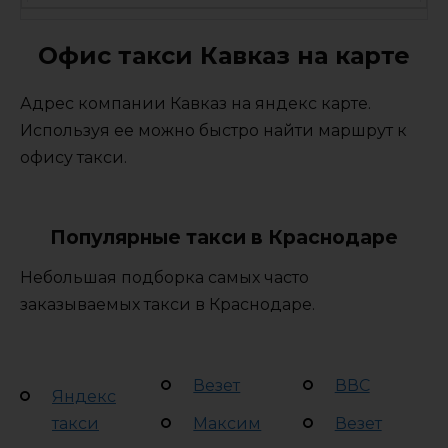
Офис такси Кавказ на карте
Адрес компании Кавказ на яндекс карте.
Используя ее можно быстро найти маршрут к
офису такси.
Популярные такси в Краснодаре
Небольшая подборка самых часто
заказываемых такси в Краснодаре.
Везет
ВВС
Яндекс
такси
Максим
Везет