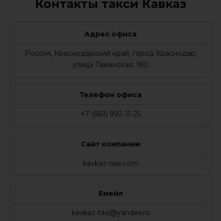
Контакты такси Кавказ
Адрес офиса
Россия, Краснодарский край, город Краснодар,
улица Таманская, 180
Телефон офиса
+7 (861) 992-11-25
Сайт компании
kavkaz-taxi.com
Емейл
kavkaz-taxi@yandex.ru