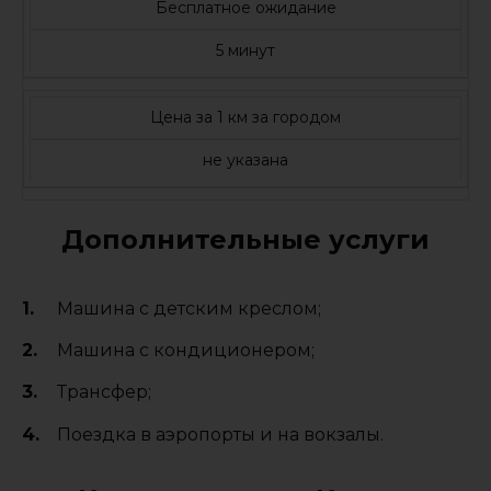
Бесплатное ожидание
5 минут
Цена за 1 км за городом
не указана
Дополнительные услуги
Машина с детским креслом;
Машина с кондиционером;
Трансфер;
Поездка в аэропорты и на вокзалы.