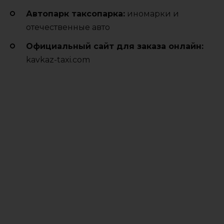
Автопарк таксопарка:
иномарки и
отечественные авто
Официальный сайт для заказа онлайн:
kavkaz-taxi.com