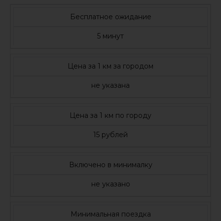
Бесплатное ожидание
5 минут
Цена за 1 км за городом
не указана
Цена за 1 км по городу
15 рублей
Включено в минималку
не указано
Минимальная поездка