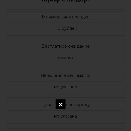
Минимальная поездка
110 рублей
Бесплатное ожидание
5 минут
Включено в минималку
не указано
Цена за 1 км по городу
не указана