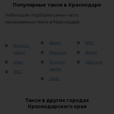
Популярные такси в Краснодаре
Небольшая подборка самых часто
заказываемых такси в Краснодаре.
Везет
ВВС
Яндекс
такси
Максим
Везет
Uber
Яндекс
Максим
такси
ВВС
Uber
Такси в других городах
Краснодарского края