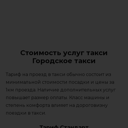
Стоимость услуг такси
Городское такси
Тариф на проезд в такси обычно состоит из
минимальной стоимости посадки и цены за
1км проезда. Наличие дополнительных услуг
повышает размер оплаты. Класс машины и
степень комфорта влияет на дороговизну
поездки в такси.
Тариф Стандарт