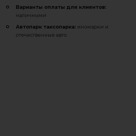
Варианты оплаты для клиентов:
наличными
Автопарк таксопарка:
иномарки и
отечественные авто