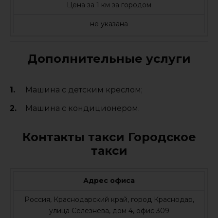
Цена за 1 км за городом
не указана
Дополнительные услуги
Машина с детским креслом;
Машина с кондиционером.
Контакты такси Городское
такси
Адрес офиса
Россия, Краснодарский край, город Краснодар,
улица Селезнева, дом 4, офис 309