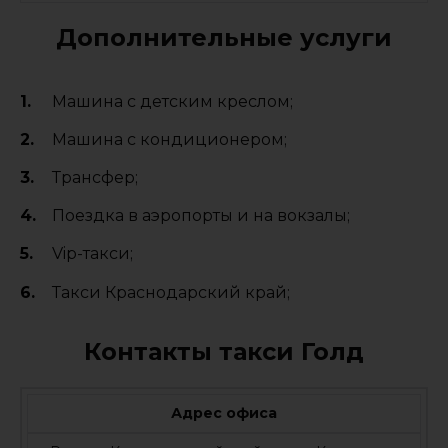
Дополнительные услуги
Машина с детским креслом;
Машина с кондиционером;
Трансфер;
Поездка в аэропорты и на вокзалы;
Vip-такси;
Такси Краснодарский край;
Контакты такси Голд
Адрес офиса