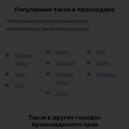
Популярные такси в Краснодаре
Небольшая подборка самых часто
заказываемых такси в Краснодаре.
Везет
ВВС
Яндекс
такси
Максим
Везет
Uber
Яндекс
Максим
такси
ВВС
Uber
Такси в других городах
Краснодарского края