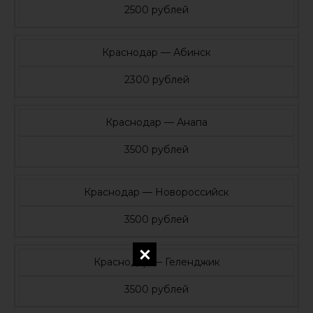
2500 рублей
Краснодар — Абинск
2300 рублей
Краснодар — Анапа
3500 рублей
Краснодар — Новороссийск
3500 рублей
Краснодар — Геленджик
3500 рублей