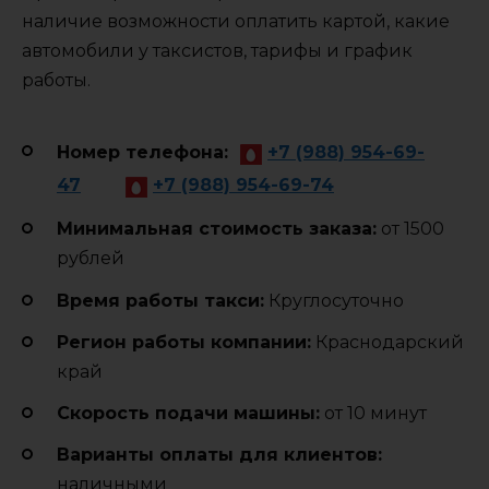
наличие возможности оплатить картой, какие
автомобили у таксистов, тарифы и график
работы.
Номер телефона:
+7 (988) 954-69-
47
+7 (988) 954-69-74
Минимальная стоимость заказа:
от 1500
рублей
Время работы такси:
Круглосуточно
Регион работы компании:
Краснодарский
край
Cкорость подачи машины:
от 10 минут
Варианты оплаты для клиентов:
наличными