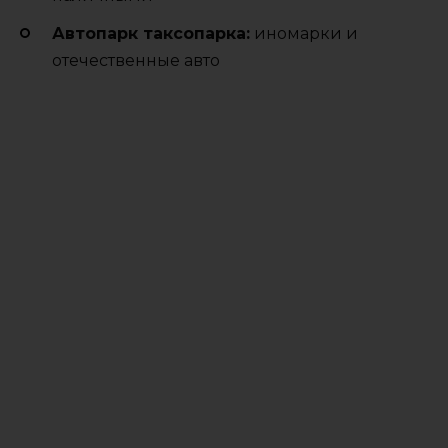
Автопарк таксопарка:
иномарки и
отечественные авто