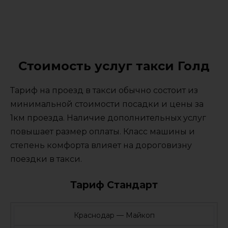
Стоимость услуг такси Голд
Тариф на проезд в такси обычно состоит из
минимальной стоимости посадки и цены за
1км проезда. Наличие дополнительных услуг
повышает размер оплаты. Класс машины и
степень комфорта влияет на дороговизну
поездки в такси.
Тариф Стандарт
Краснодар — Майкоп