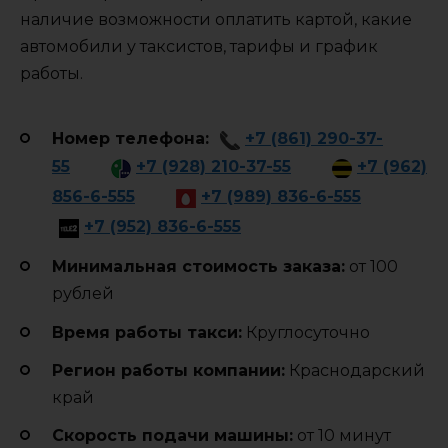
наличие возможности оплатить картой, какие
автомобили у таксистов, тарифы и график
работы.
Номер телефона:
+7 (861) 290-37-
55
+7 (928) 210-37-55
+7 (962)
856-6-555
+7 (989) 836-6-555
+7 (952) 836-6-555
Минимальная стоимость заказа:
от 100
рублей
Время работы такси:
Круглосуточно
Регион работы компании:
Краснодарский
край
Cкорость подачи машины:
от 10 минут