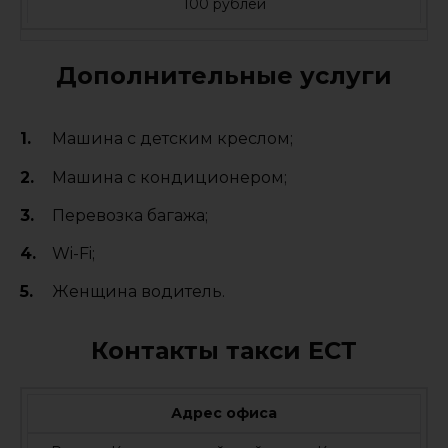
100 рублей
Дополнительные услуги
Машина с детским креслом;
Машина с кондиционером;
Перевозка багажа;
Wi-Fi;
Женщина водитель.
Контакты такси ЕСТ
Адрес офиса