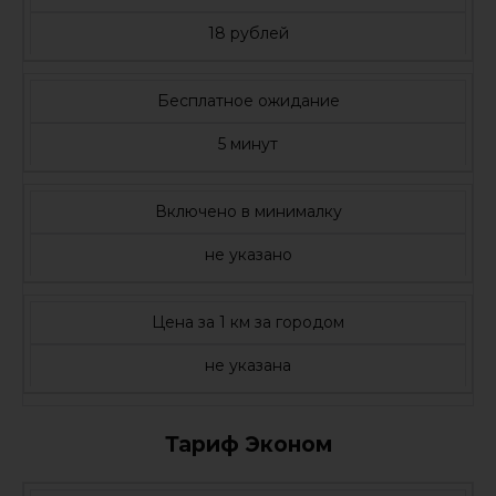
18 рублей
Бесплатное ожидание
5 минут
Включено в минималку
не указано
Цена за 1 км за городом
не указана
Тариф Эконом