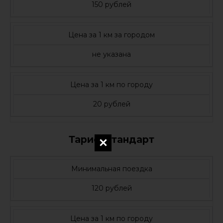
150 рублей
Цена за 1 км за городом
не указана
Цена за 1 км по городу
20 рублей
Тариф Стандарт
Минимальная поездка
120 рублей
Цена за 1 км по городу