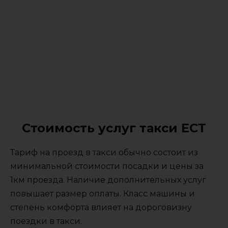
Стоимость услуг такси ЕСТ
Тариф на проезд в такси обычно состоит из
минимальной стоимости посадки и цены за
1км проезда. Наличие дополнительных услуг
повышает размер оплаты. Класс машины и
степень комфорта влияет на дороговизну
поездки в такси.