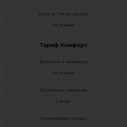
Цена за 1 км за городом
не указана
Тариф Комфорт
Включено в минималку
не указано
Бесплатное ожидание
5 минут
Минимальная поездка