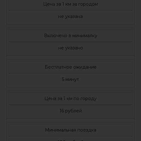
Цена за 1 км за городом
не указана
Включено в минималку
не указано
Бесплатное ожидание
5 минут
Цена за 1 км по городу
16 рублей
Минимальная поездка