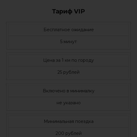
Тариф VIP
Бесплатное ожидание
5 минут
Цена за 1 км по городу
25 рублей
Включено в минималку
не указано
Минимальная поездка
200 рублей