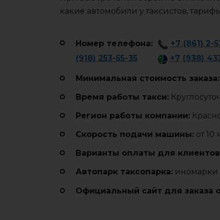
какие автомобили у таксистов, тариф
Номер телефона:
+7 (861) 2-
(918) 253-55-35
+7 (938) 43
Минимальная стоимость заказа:
Время работы такси:
Круглосуто
Регион работы компании:
Красн
Cкорость подачи машины:
от 10
Варианты оплаты для клиентов
Автопарк таксопарка:
иномарки 
Официальный сайт для заказа 