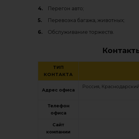
Перегон авто;
Перевозка багажа, животных;
Обслуживание торжеств.
Контакт
ТИП
КОНТАКТА
Россия, Краснодарский
Адрес офиса
Телефон
офиса
Сайт
компании