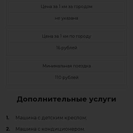
Цена за 1 км за городом
не указана
Цена за 1 км по городу
16 рублей
Минимальная поездка
110 рублей
Дополнительные услуги
Машина с детским креслом;
Машина с кондиционером.