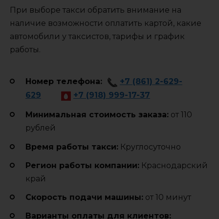
При выборе такси обратить внимание на
наличие возможности оплатить картой, какие
автомобили у таксистов, тарифы и график
работы.
Номер телефона:
+7 (861) 2-629-
629
+7 (918) 999-17-37
Минимальная стоимость заказа:
от 110
рублей
Время работы такси:
Круглосуточно
Регион работы компании:
Краснодарский
край
Cкорость подачи машины:
от 10 минут
Варианты оплаты для клиентов: