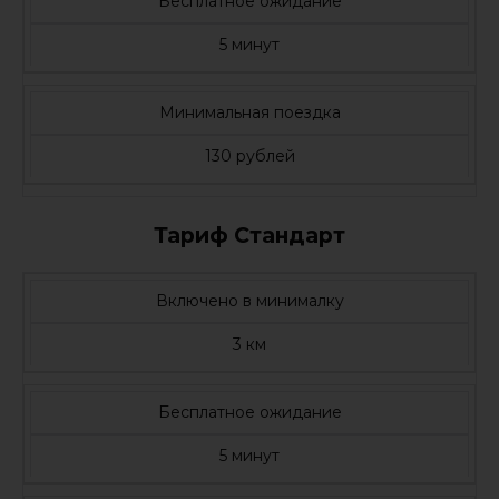
Бесплатное ожидание
5 минут
Минимальная поездка
130 рублей
Тариф Стандарт
Включено в минималку
3 км
Бесплатное ожидание
5 минут