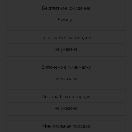
Бесплатное ожидание
5 минут
Цена за 1 км за городом
не указана
Включено в минималку
не указано
Цена за 1 км по городу
не указана
Минимальная поездка