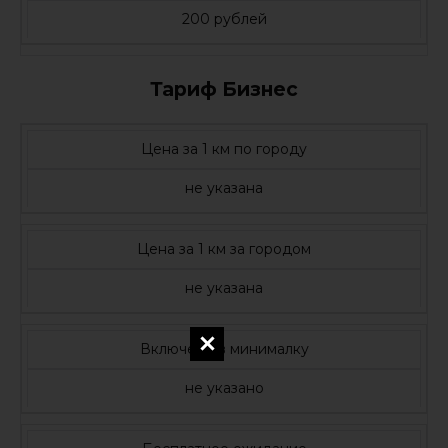
200 рублей
Тариф Бизнес
Цена за 1 км по городу
не указана
Цена за 1 км за городом
не указана
Включено в минималку
не указано