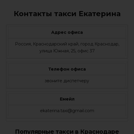
Контакты такси Екатерина
Адрес офиса
Россия, Краснодарский край, город Краснодар,
улица Южная, 25, офис 37
Телефон офиса
звоните диспетчеру
Емейл
ekaterina.taxi@gmail.com
Популярные такси в Краснодаре