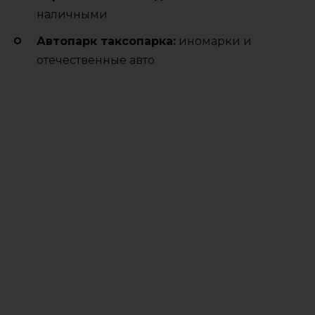
наличными
Автопарк таксопарка:
иномарки и
отечественные авто