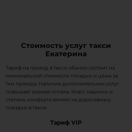
Стоимость услуг такси
Екатерина
Тариф на проезд в такси обычно состоит из
минимальной стоимости посадки и цены за
1км проезда. Наличие дополнительных услуг
повышает размер оплаты. Класс машины и
степень комфорта влияет на дороговизну
поездки в такси.
Тариф VIP