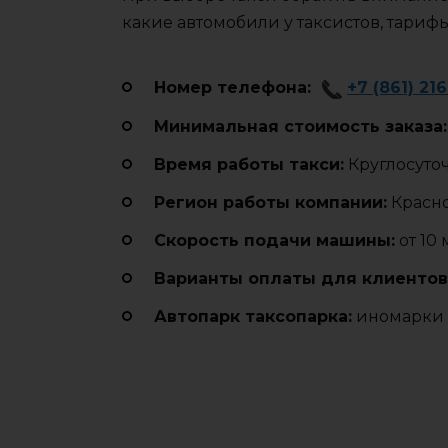
какие автомобили у таксистов, тариф
Номер телефона:
+7 (861) 21
Минимальная стоимость заказа:
Время работы такси:
Круглосуто
Регион работы компании:
Красн
Cкорость подачи машины:
от 10
Варианты оплаты для клиентов
Автопарк таксопарка:
иномарки 