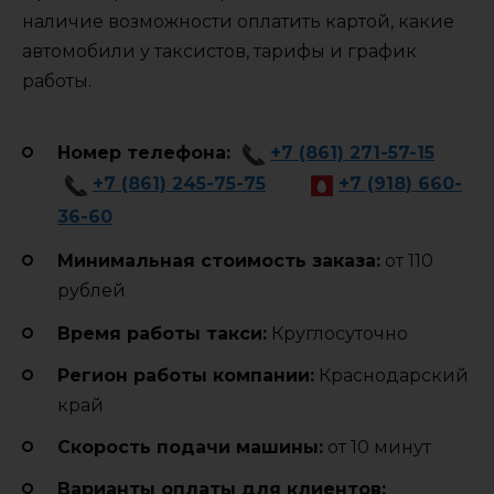
наличие возможности оплатить картой, какие
автомобили у таксистов, тарифы и график
работы.
Номер телефона:
+7 (861) 271-57-15
+7 (861) 245-75-75
+7 (918) 660-
36-60
Минимальная стоимость заказа:
от 110
рублей
Время работы такси:
Круглосуточно
Регион работы компании:
Краснодарский
край
Cкорость подачи машины:
от 10 минут
Варианты оплаты для клиентов: