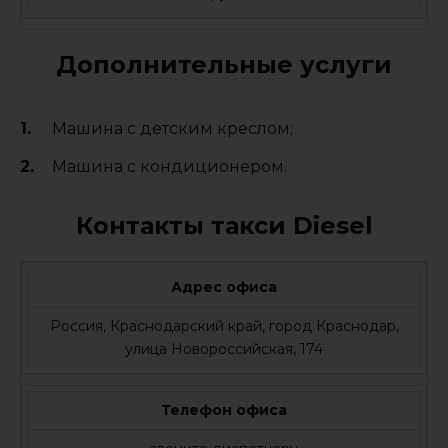
Дополнительные услуги
Машина с детским креслом;
Машина с кондиционером.
Контакты такси Diesel
Адрес офиса
Россия, Краснодарский край, город Краснодар,
улица Новороссийская, 174
Телефон офиса