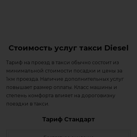
Стоимость услуг такси Diesel
Тариф на проезд в такси обычно состоит из
минимальной стоимости посадки и цены за
1км проезда. Наличие дополнительных услуг
повышает размер оплаты. Класс машины и
степень комфорта влияет на дороговизну
поездки в такси.
Тариф Стандарт