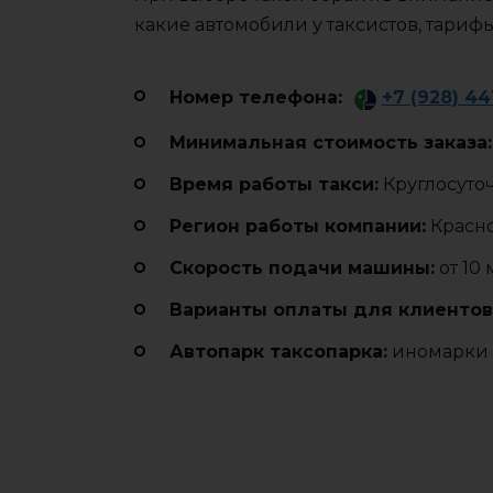
какие автомобили у таксистов, тариф
Номер телефона:
+7 (928) 44
Минимальная стоимость заказа:
Время работы такси:
Круглосуто
Регион работы компании:
Красн
Cкорость подачи машины:
от 10
Варианты оплаты для клиентов
Автопарк таксопарка:
иномарки 