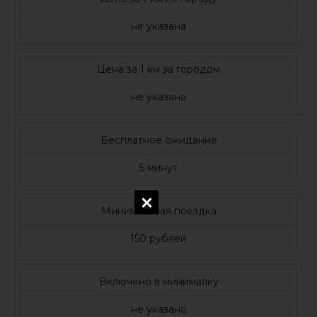
не указана
Цена за 1 км за городом
не указана
Бесплатное ожидание
5 минут
Минимальная поездка
150 рублей
Включено в минималку
не указано