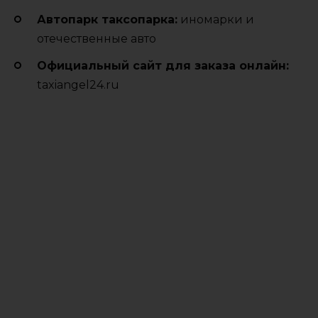
Автопарк таксопарка:
иномарки и
отечественные авто
Официальный сайт для заказа онлайн:
taxiangel24.ru