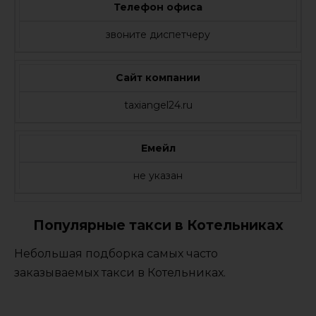
Телефон офиса
звоните диспетчеру
Сайт компании
taxiangel24.ru
Емейл
не указан
Популярные такси в Котельниках
Небольшая подборка самых часто
заказываемых такси в Котельниках.