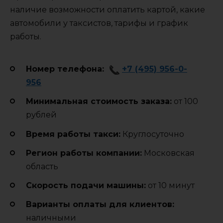
наличие возможности оплатить картой, какие
автомобили у таксистов, тарифы и график
работы.
Номер телефона:
+7 (495) 956-0-
956
Минимальная стоимость заказа:
от 100
рублей
Время работы такси:
Круглосуточно
Регион работы компании:
Московская
область
Cкорость подачи машины:
от 10 минут
Варианты оплаты для клиентов:
наличными