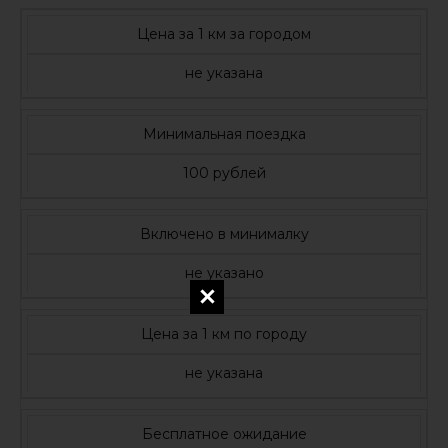
Цена за 1 км за городом
не указана
Минимальная поездка
100 рублей
Включено в минималку
не указано
Цена за 1 км по городу
не указана
Бесплатное ожидание