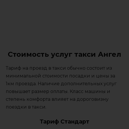
Стоимость услуг такси Ангел
Тариф на проезд в такси обычно состоит из
минимальной стоимости посадки и цены за
1км проезда. Наличие дополнительных услуг
повышает размер оплаты. Класс машины и
степень комфорта влияет на дороговизну
поездки в такси.
Тариф Стандарт