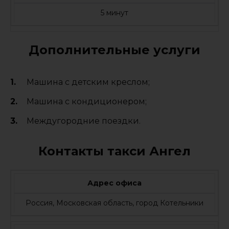
5 минут
Дополнительные услуги
Машина с детским креслом;
Машина с кондиционером;
Междугородние поездки.
Контакты такси Ангел
Адрес офиса
Россия, Московская область, город Котельники