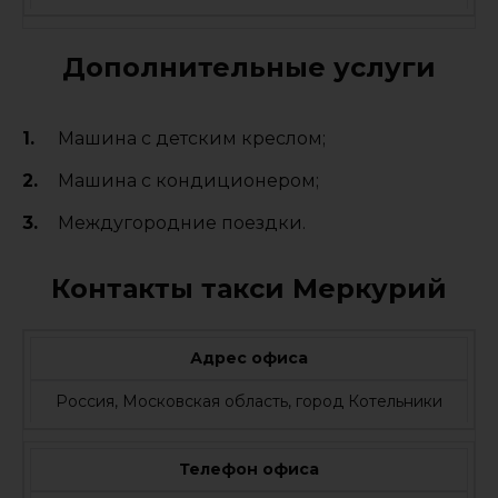
Дополнительные услуги
Машина с детским креслом;
Машина с кондиционером;
Междугородние поездки.
Контакты такси Меркурий
Адрес офиса
Россия, Московская область, город Котельники
Телефон офиса