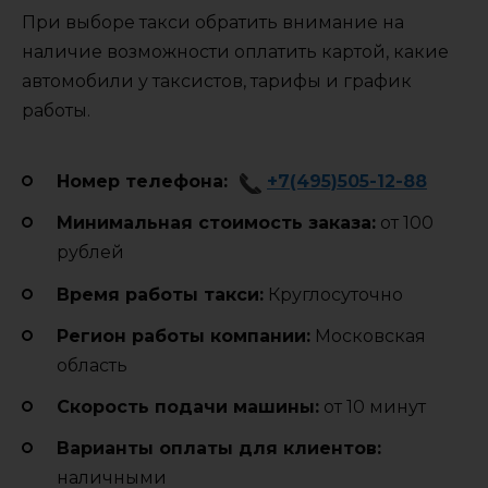
При выборе такси обратить внимание на
наличие возможности оплатить картой, какие
автомобили у таксистов, тарифы и график
работы.
Номер телефона:
+7(495)505-12-88
Минимальная стоимость заказа:
от 100
рублей
Время работы такси:
Круглосуточно
Регион работы компании:
Московская
область
Cкорость подачи машины:
от 10 минут
Варианты оплаты для клиентов:
наличными