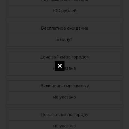
100 рублей
Бесплатное ожидание
5 минут
Цена за 1 км за городом
не указана
Включено в минималку
не указано
Цена за 1 км по городу
не указана