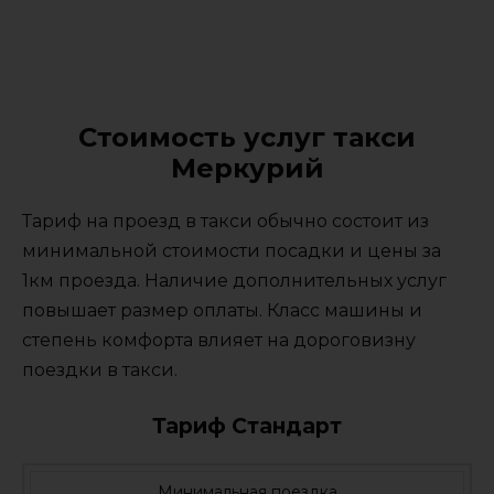
Стоимость услуг такси
Меркурий
Тариф на проезд в такси обычно состоит из
минимальной стоимости посадки и цены за
1км проезда. Наличие дополнительных услуг
повышает размер оплаты. Класс машины и
степень комфорта влияет на дороговизну
поездки в такси.
Тариф Стандарт
Минимальная поездка