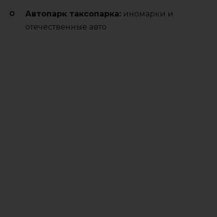
Автопарк таксопарка:
иномарки и
отечественные авто