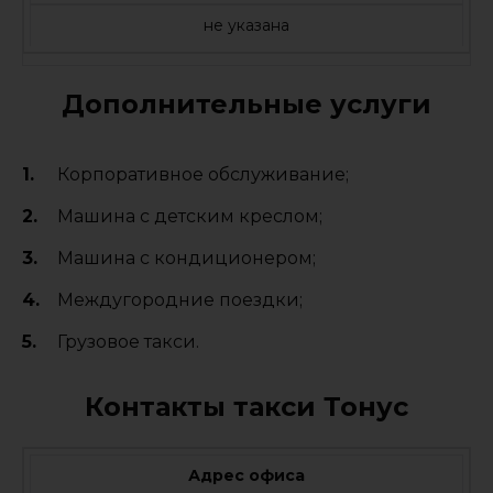
не указана
Дополнительные услуги
Корпоративное обслуживание;
Машина с детским креслом;
Машина с кондиционером;
Междугородние поездки;
Грузовое такси.
Контакты такси Тонус
Адрес офиса