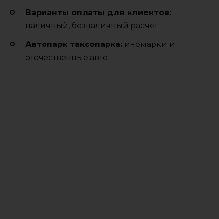
Варианты оплаты для клиентов:
наличный, безналичный расчет
Автопарк таксопарка:
иномарки и
отечественные авто