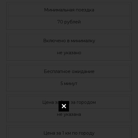
Минимальная поездка
70 рублей
Включено в минималку
не указано
Бесплатное ожидание
5 минут
Цена за 1 км за городом
не указана
Цена за 1 км по городу