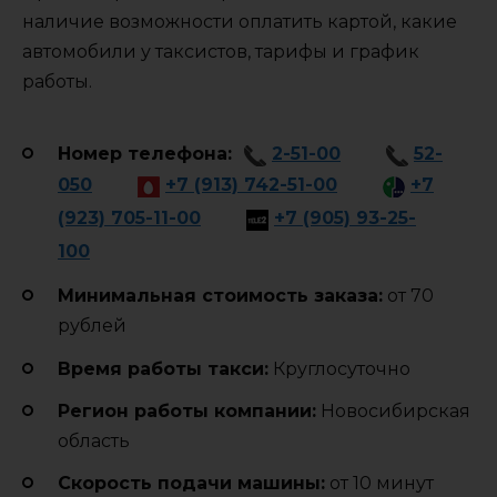
наличие возможности оплатить картой, какие
автомобили у таксистов, тарифы и график
работы.
Номер телефона:
2-51-00
52-
050
+7 (913) 742-51-00
+7
(923) 705-11-00
+7 (905) 93-25-
100
Минимальная стоимость заказа:
от 70
рублей
Время работы такси:
Круглосуточно
Регион работы компании:
Новосибирская
область
Cкорость подачи машины:
от 10 минут