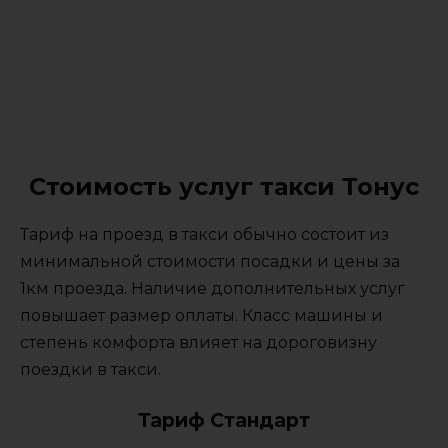
Стоимость услуг такси Тонус
Тариф на проезд в такси обычно состоит из
минимальной стоимости посадки и цены за
1км проезда. Наличие дополнительных услуг
повышает размер оплаты. Класс машины и
степень комфорта влияет на дороговизну
поездки в такси.
Тариф Стандарт