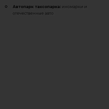
Автопарк таксопарка:
иномарки и
отечественные авто