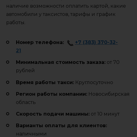
наличие возможности оплатить картой, какие
автомобили у таксистов, тарифы и график
работы.
Номер телефона:
+7 (383) 370-32-
21
Минимальная стоимость заказа:
от 70
рублей
Время работы такси:
Круглосуточно
Регион работы компании:
Новосибирская
область
Cкорость подачи машины:
от 10 минут
Варианты оплаты для клиентов:
наличными