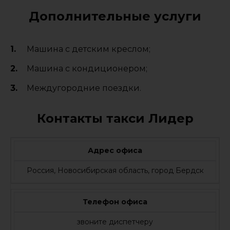
Дополнительные услуги
Машина с детским креслом;
Машина с кондиционером;
Междугородние поездки.
Контакты такси Лидер
Адрес офиса
Россия, Новосибирская область, город Бердск
Телефон офиса
звоните диспетчеру