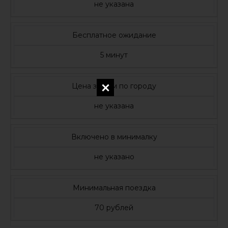
не указана
Бесплатное ожидание
5 минут
Цена за 1 км по городу
не указана
Включено в минималку
не указано
Минимальная поездка
70 рублей