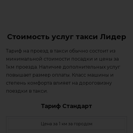
Стоимость услуг такси Лидер
Тариф на проезд в такси обычно состоит из
минимальной стоимости посадки и цены за
1км проезда. Наличие дополнительных услуг
повышает размер оплаты. Класс машины и
степень комфорта влияет на дороговизну
поездки в такси.
Тариф Стандарт
Цена за 1 км за городом