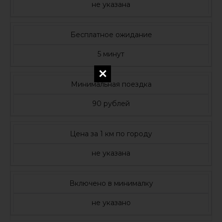
не указана
Бесплатное ожидание
5 минут
Минимальная поездка
90 рублей
Цена за 1 км по городу
не указана
Включено в минималку
не указано