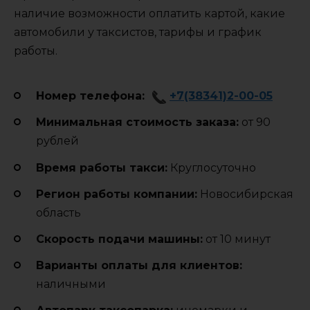
наличие возможности оплатить картой, какие
автомобили у таксистов, тарифы и график
работы.
Номер телефона:
+7(38341)2-00-05
Минимальная стоимость заказа:
от 90
рублей
Время работы такси:
Круглосуточно
Регион работы компании:
Новосибирская
область
Cкорость подачи машины:
от 10 минут
Варианты оплаты для клиентов:
наличными