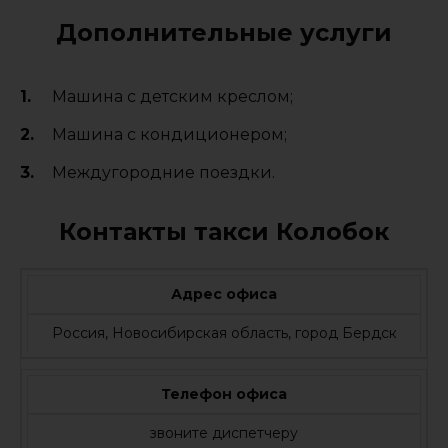
Дополнительные услуги
Машина с детским креслом;
Машина с кондиционером;
Междугородние поездки.
Контакты такси Колобок
Адрес офиса
Россия, Новосибирская область, город Бердск
Телефон офиса
звоните диспетчеру