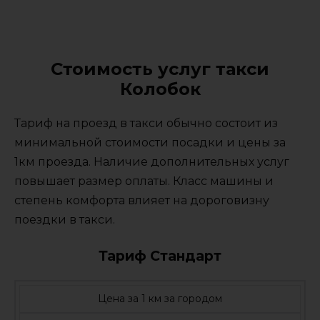
Стоимость услуг такси
Колобок
Тариф на проезд в такси обычно состоит из
минимальной стоимости посадки и цены за
1км проезда. Наличие дополнительных услуг
повышает размер оплаты. Класс машины и
степень комфорта влияет на дороговизну
поездки в такси.
Тариф Стандарт
Цена за 1 км за городом