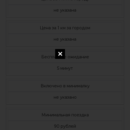
не указана
Цена за 1 км за городом
не указана
Бесплатное ожидание
5 минут
Включено в минималку
не указано
Минимальная поездка
90 рублей