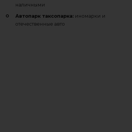
наличными
Автопарк таксопарка:
иномарки и
отечественные авто