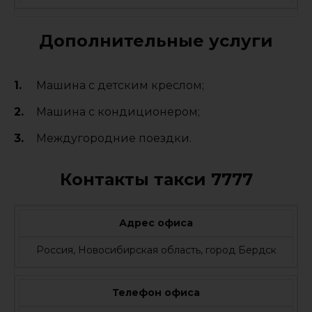
Дополнительные услуги
Машина с детским креслом;
Машина с кондиционером;
Междугородние поездки.
Контакты такси 7777
Адрес офиса
Россия, Новосибирская область, город Бердск
Телефон офиса