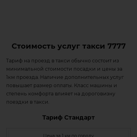
Стоимость услуг такси 7777
Тариф на проезд в такси обычно состоит из
минимальной стоимости посадки и цены за
1км проезда. Наличие дополнительных услуг
повышает размер оплаты. Класс машины и
степень комфорта влияет на дороговизну
поездки в такси.
Тариф Стандарт
Цена за 1 км по городу