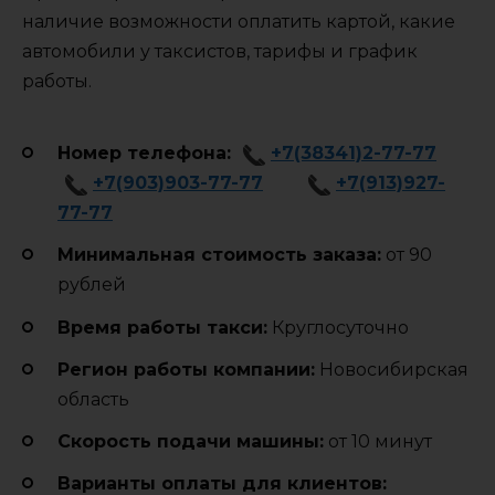
наличие возможности оплатить картой, какие
автомобили у таксистов, тарифы и график
работы.
Номер телефона:
+7(38341)2-77-77
+7(903)903-77-77
+7(913)927-
77-77
Минимальная стоимость заказа:
от 90
рублей
Время работы такси:
Круглосуточно
Регион работы компании:
Новосибирская
область
Cкорость подачи машины:
от 10 минут
Варианты оплаты для клиентов: