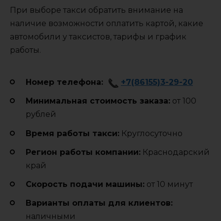
При выборе такси обратить внимание на
наличие возможности оплатить картой, какие
автомобили у таксистов, тарифы и график
работы.
Номер телефона:
+7(86155)3-29-20
Минимальная стоимость заказа:
от 100
рублей
Время работы такси:
Круглосуточно
Регион работы компании:
Краснодарский
край
Cкорость подачи машины:
от 10 минут
Варианты оплаты для клиентов:
наличными