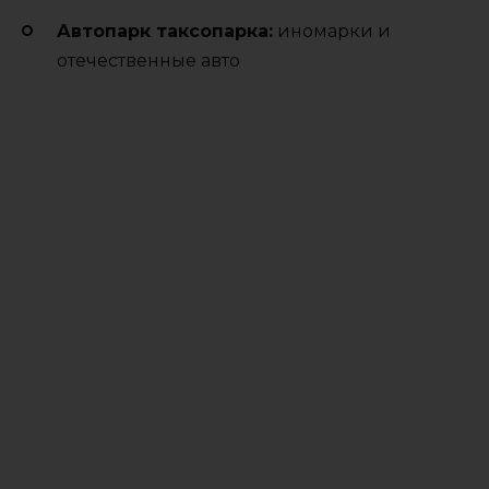
Автопарк таксопарка:
иномарки и
отечественные авто