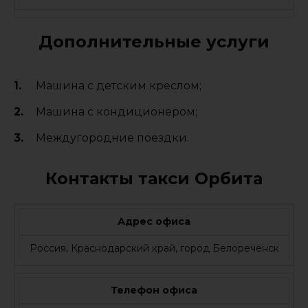
Дополнительные услуги
Машина с детским креслом;
Машина с кондиционером;
Междугородние поездки.
Контакты такси Орбита
Адрес офиса
Россия, Краснодарский край, город Белореченск
Телефон офиса