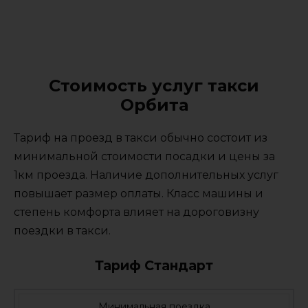
Стоимость услуг такси
Орбита
Тариф на проезд в такси обычно состоит из
минимальной стоимости посадки и цены за
1км проезда. Наличие дополнительных услуг
повышает размер оплаты. Класс машины и
степень комфорта влияет на дороговизну
поездки в такси.
Тариф Стандарт
Минимальная поездка