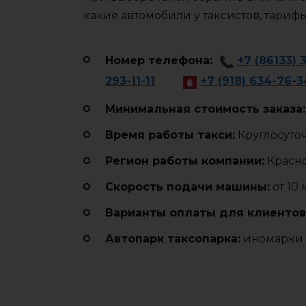
какие автомобили у таксистов, тариф
Номер телефона:
+7 (86133) 3
293-11-11
+7 (918) 634-76-3
Минимальная стоимость заказа:
Время работы такси:
Круглосуто
Регион работы компании:
Красн
Cкорость подачи машины:
от 10
Варианты оплаты для клиентов
Автопарк таксопарка:
иномарки 