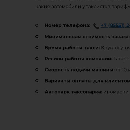
какие автомобили у таксистов, тариф
Номер телефона:
+7 (85551) 2
Минимальная стоимость заказа:
Время работы такси:
Круглосуто
Регион работы компании:
Татарс
Cкорость подачи машины:
от 10
Варианты оплаты для клиентов
Автопарк таксопарка:
иномарки 