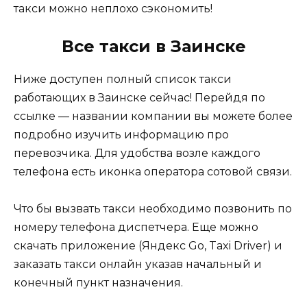
такси можно неплохо сэкономить!
Все такси в Заинске
Ниже доступен полный список такси
работающих в Заинске сейчас! Перейдя по
ссылке — названии компании вы можете более
подробно изучить информацию про
перевозчика. Для удобства возле каждого
телефона есть иконка оператора сотовой связи.
Что бы вызвать такси необходимо позвонить по
номеру телефона диспетчера. Еще можно
скачать приложение (Яндекс Go, Taxi Driver) и
заказать такси онлайн указав начальный и
конечный пункт назначения.