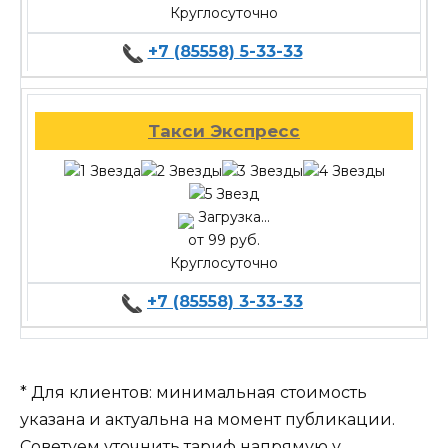
Круглосуточно
+7 (85558) 5-33-33
Такси Экспресс
Загрузка...
от 99 руб.
Круглосуточно
+7 (85558) 3-33-33
* Для клиентов: минимальная стоимость
указана и актуальна на момент публикации.
Советуем уточнить тариф напрямую у