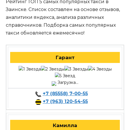
Рейтинг ТОП 5 самых популярных такси в
Заинске. Список составлен на основе отзывов,
аналитики яндекса, анализа различных
справочников. Подборка самых популярных
такси обновляется ежемесячно!
Гарант
Загрузка...
+7 (85558) 7-00-55
+7 (963) 120-54-55
Камилла