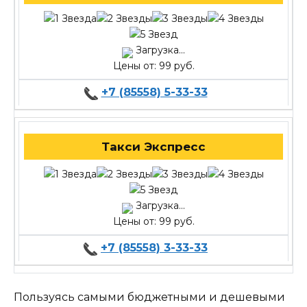
Загрузка...
Цены от: 99 руб.
+7 (85558) 5-33-33
Такси Экспресс
Загрузка...
Цены от: 99 руб.
+7 (85558) 3-33-33
Пользуясь самыми бюджетными и дешевыми