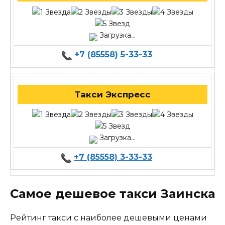
Загрузка...
+7 (85558) 5-33-33
Такси Экспресс
Загрузка...
+7 (85558) 3-33-33
Самое дешевое такси Заинска
Рейтинг такси с наиболее дешевыми ценами