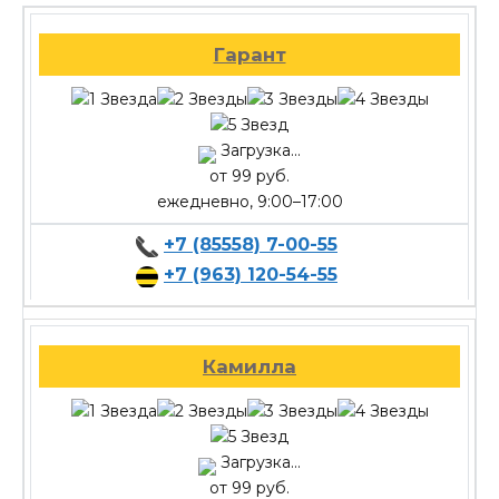
Гарант
Загрузка...
от 99 руб.
ежедневно, 9:00–17:00
+7 (85558) 7-00-55
+7 (963) 120-54-55
Камилла
Загрузка...
от 99 руб.