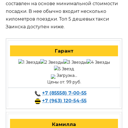
составлен на основе минимальной стоимости
посадки. В нее обычно входит несколько
километров поездки. Топ 5 дешевых такси
Заинска доступен ниже.
Гарант
Загрузка...
Цены от: 99 руб.
+7 (85558) 7-00-55
+7 (963) 120-54-55
Камилла