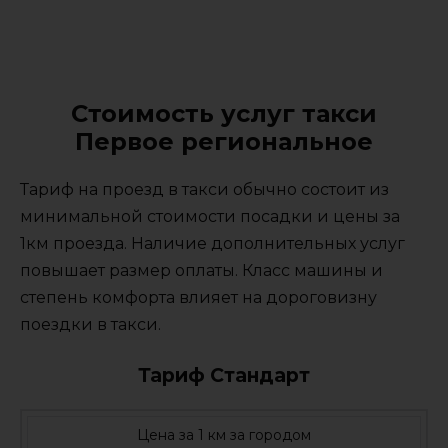
Стоимость услуг такси
Первое региональное
Тариф на проезд в такси обычно состоит из
минимальной стоимости посадки и цены за
1км проезда. Наличие дополнительных услуг
повышает размер оплаты. Класс машины и
степень комфорта влияет на дороговизну
поездки в такси.
Тариф Стандарт
Цена за 1 км за городом