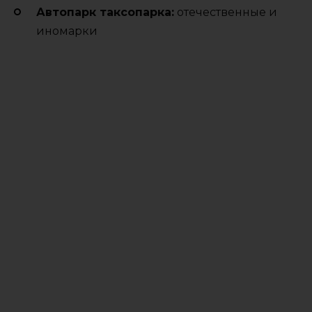
Автопарк таксопарка:
отечественные и
иномарки