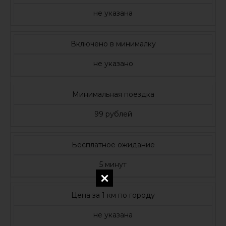
не указана
Включено в минималку
не указано
Минимальная поездка
99 рублей
Бесплатное ожидание
5 минут
Цена за 1 км по городу
не указана