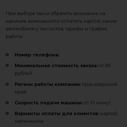
При выборе такси обратить внимание на
наличие возможности оплатить картой, какие
автомобили у таксистов, тарифы и график
работы.
Номер телефона:
Минимальная стоимость заказа:
от 99
рублей
Регион работы компании:
Красноярский
край
Cкорость подачи машины:
от 10 минут
Варианты оплаты для клиентов:
картой,
наличными