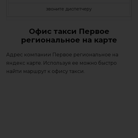
звоните диспетчеру
Офис такси Первое
региональное на карте
Адрес компании Первое региональное на
яндекс карте. Используя ее можно быстро
найти маршрут к офису такси.