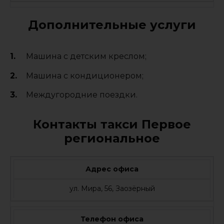
Дополнительные услуги
Машина с детским креслом;
Машина с кондиционером;
Междугородние поездки.
Контакты такси Первое
региональное
Адрес офиса
ул. Мира, 56, Заозёрный
Телефон офиса