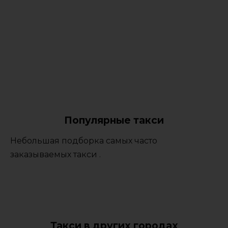
Популярные такси
Небольшая подборка самых часто
заказываемых такси .
Такси в других городах