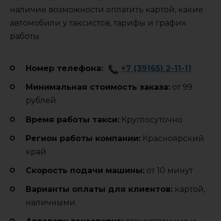
наличие возможности оплатить картой, какие
автомобили у таксистов, тарифы и график
работы.
Номер телефона:
+7 (39165) 2-11-11
Минимальная стоимость заказа:
от 99
рублей
Время работы такси:
Круглосуточно
Регион работы компании:
Красноярский
край
Cкорость подачи машины:
от 10 минут
Варианты оплаты для клиентов:
картой,
наличными