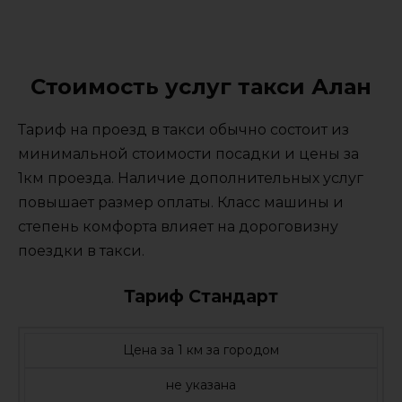
Стоимость услуг такси Алан
Тариф на проезд в такси обычно состоит из
минимальной стоимости посадки и цены за
1км проезда. Наличие дополнительных услуг
повышает размер оплаты. Класс машины и
степень комфорта влияет на дороговизну
поездки в такси.
Тариф Стандарт
Цена за 1 км за городом
не указана