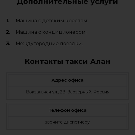
Дополнительные услуги
Машина с детским креслом;
Машина с кондиционером;
Междугородние поездки.
Контакты такси Алан
Адрес офиса
Вокзальная ул., 28, Заозёрный, Россия
Телефон офиса
звоните диспетчеру