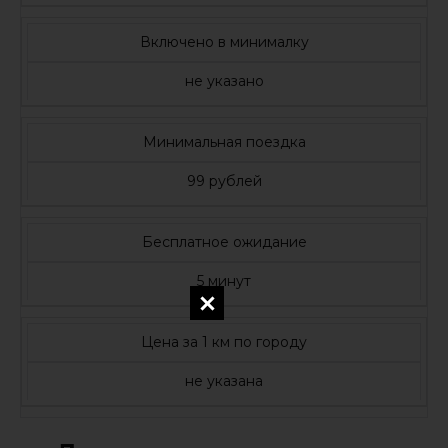
Включено в минималку
не указано
Минимальная поездка
99 рублей
Бесплатное ожидание
5 минут
Цена за 1 км по городу
не указана