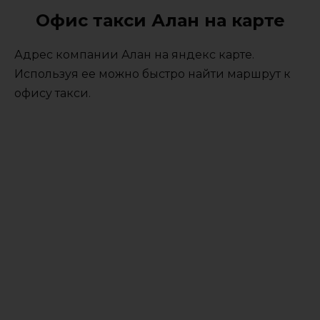
Офис такси Алан на карте
Адрес компании Алан на яндекс карте.
Используя ее можно быстро найти маршрут к
офису такси.