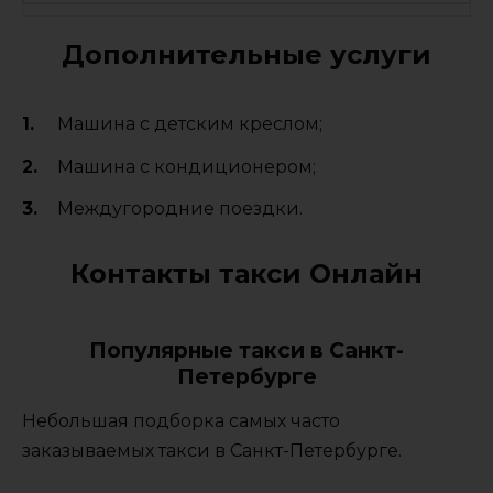
Дополнительные услуги
Машина с детским креслом;
Машина с кондиционером;
Междугородние поездки.
Контакты такси Онлайн
Популярные такси в Санкт-
Петербурге
Небольшая подборка самых часто
заказываемых такси в Санкт-Петербурге.