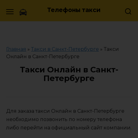
Skip
Телефоны такси
to
content
Главная
»
Такси в Санкт-Петербурге
»
Такси
Онлайн в Санкт-Петербурге
Такси Онлайн в Санкт-
Петербурге
Для заказа такси Онлайн в Санкт-Петербурге
необходимо позвонить по номеру телефона
либо перейти на официальный сайт компании.