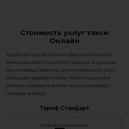
Стоимость услуг такси
Онлайн
Тариф на проезд в такси обычно состоит из
минимальной стоимости посадки и цены за
1км проезда. Наличие дополнительных услуг
повышает размер оплаты. Класс машины и
степень комфорта влияет на дороговизну
поездки в такси.
Тариф Стандарт
Включено в минималку