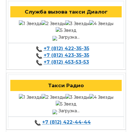
Служба вызова такси Диалог
Загрузка...
+7 (812) 422-35-35
+7 (812) 423-35-35
+7 (812) 453-53-53
Такси Радио
Загрузка...
+7 (812) 422-44-44