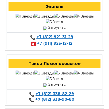
Экипаж
Загрузка...
+7 (812) 921-31-29
+7 (911) 925-12-12
Такси Ломоносовское
Загрузка...
+7 (812) 338-82-29
+7 (812) 338-90-80