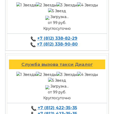
Загрузка...
от 99 руб.
Круглосуточно
+7 (812) 338-82-29
+7 (812) 338-90-80
Служба вызова такси Диалог
Загрузка...
от 99 руб.
Круглосуточно
+7 (812) 422-35-35
+7 (812) 423-35-35