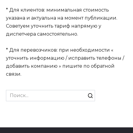
* Для клиентов: минимальная стоимость
указана и актуальна на момент публикации.
Советуем уточнить тариф напрямую у
диспетчера самостоятельно.
* Для перевозчиков: при необходимости «
уточнить информацию / исправить телефоны /
добавить компанию » пишите по обратной
связи.
Search
for: