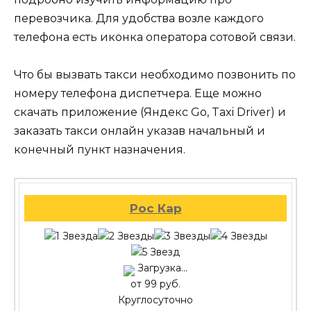
перевозчика. Для удобства возле каждого
телефона есть иконка оператора сотовой связи.
Что бы вызвать такси необходимо позвонить по
номеру телефона диспетчера. Еще можно
скачать приложение (Яндекс Go, Taxi Driver) и
заказать такси онлайн указав начальный и
конечный пункт назначения.
Рос Кар
Загрузка...
от 99 руб.
Круглосуточно