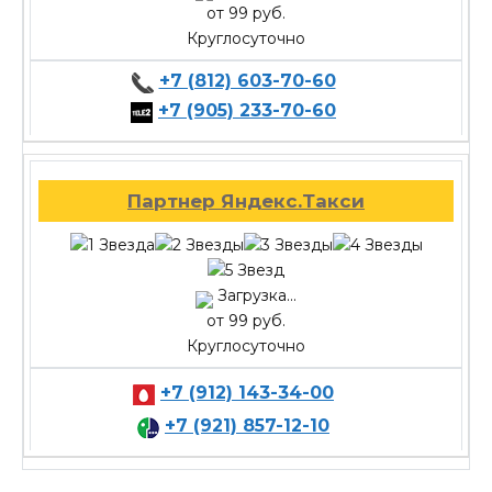
от 99 руб.
Круглосуточно
+7 (812) 603-70-60
+7 (905) 233-70-60
Партнер Яндекс.Такси
Загрузка...
от 99 руб.
Круглосуточно
+7 (912) 143-34-00
+7 (921) 857-12-10