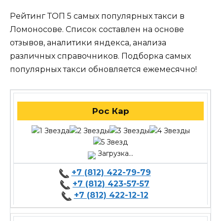
Рейтинг ТОП 5 самых популярных такси в
Ломоносове. Список составлен на основе
отзывов, аналитики яндекса, анализа
различных справочников. Подборка самых
популярных такси обновляется ежемесячно!
Рос Кар
Загрузка...
+7 (812) 422-79-79
+7 (812) 423-57-57
+7 (812) 422-12-12