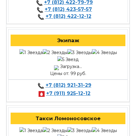
+7 (812) 422-79-79
+7 (812) 423-57-57
+7 (812) 422-12-12
Экипаж
Загрузка...
Цены от: 99 руб.
+7 (812) 921-31-29
+7 (911) 925-12-12
Такси Ломоносовское