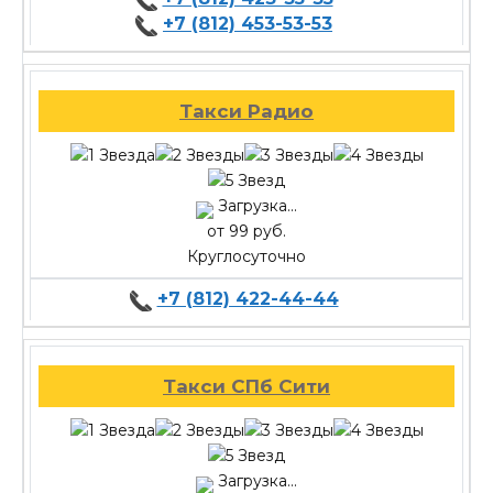
+7 (812) 453-53-53
Такси Радио
Загрузка...
от 99 руб.
Круглосуточно
+7 (812) 422-44-44
Такси СПб Сити
Загрузка...