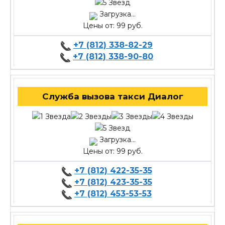
Загрузка...
Цены от: 99 руб.
+7 (812) 338-82-29
+7 (812) 338-90-80
Служба вызова такси Диалог
Загрузка...
Цены от: 99 руб.
+7 (812) 422-35-35
+7 (812) 423-35-35
+7 (812) 453-53-53