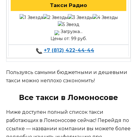
Такси Радио
Загрузка...
Цены от: 99 руб.
+7 (812) 422-44-44
Пользуясь самыми бюджетными и дешевыми
такси можно неплохо сэкономить!
Все такси в Ломоносове
Ниже доступен полный список такси
работающих в Ломоносове сейчас! Перейдя по
ссылке — названии компании вы можете более
подробно изучить информацию про