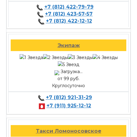
+7 (812) 422-79-79
+7 (812) 423-57-57
+7 (812) 422-12-12
Экипаж
Загрузка...
от 99 руб.
Круглосуточно
+7 (812) 921-31-29
+7 (911) 925-12-12
Такси Ломоносовское