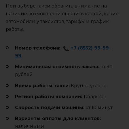
При выборе такси обратить внимание на
наличие возможности оплатить картой, какие
автомобили у таксистов, тарифы и график
работы.
Номер телефона:
+7 (8552) 99-99-
99
Минимальная стоимость заказа:
от 90
рублей
Время работы такси:
Круглосуточно
Регион работы компании:
Татарстан
Cкорость подачи машины:
от 10 минут
Варианты оплаты для клиентов:
наличными