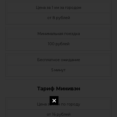
Цена за 1 км за городом
от 8 рублей
Минимальная поездка
100 рублей
Бесплатное ожидание
5 минут
Тариф Минивэн
Цена за 1 км по городу
от 16 рублей