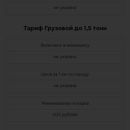
не указано
Тариф Грузовой до 1,5 тонн
Включено в минималку
не указано
Цена за 1 км по городу
не указана
Минимальная поездка
400 рублей