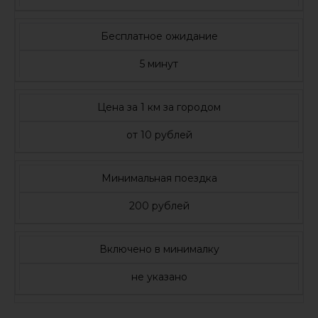
Бесплатное ожидание
5 минут
Цена за 1 км за городом
от 10 рублей
Минимальная поездка
200 рублей
Включено в минималку
не указано