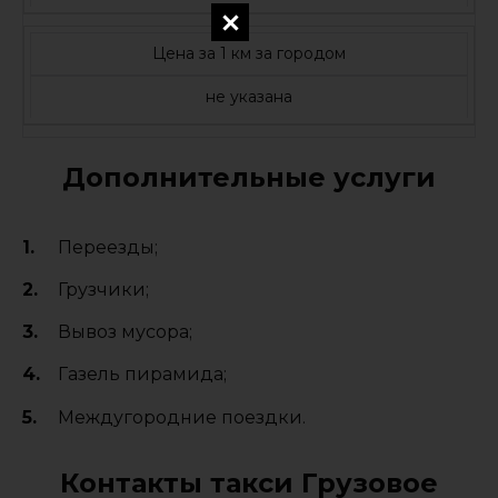
Цена за 1 км за городом
не указана
Дополнительные услуги
Переезды;
Грузчики;
Вывоз мусора;
Газель пирамида;
Междугородние поездки.
Контакты такси Грузовое