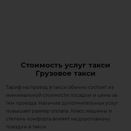
Стоимость услуг такси
Грузовое такси
Тариф на проезд в такси обычно состоит из
минимальной стоимости посадки и цены за
1км проезда. Наличие дополнительных услуг
повышает размер оплаты. Класс машины и
степень комфорта влияет на дороговизну
поездки в такси.