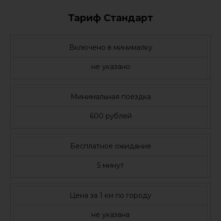
Тариф Стандарт
Включено в минималку
не указано
Минимальная поездка
600 рублей
Бесплатное ожидание
5 минут
Цена за 1 км по городу
не указана