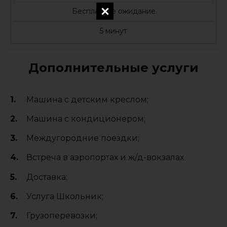
Бесплатное ожидание
5 минут
Дополнительные услуги
Машина с детским креслом;
Машина с кондиционером;
Междугородние поездки;
Встреча в аэропортах и ж/д-вокзалах
Доставка;
Услуга Школьник;
Грузоперевозки;