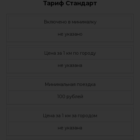
Тариф Стандарт
Включено в минималку
не указано
Цена за 1 км по городу
не указана
Минимальная поездка
100 рублей
Цена за 1 км за городом
не указана