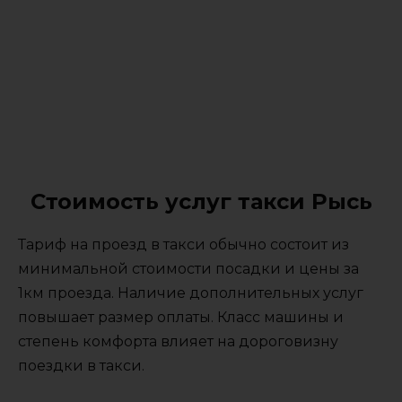
Стоимость услуг такси Рысь
Тариф на проезд в такси обычно состоит из
минимальной стоимости посадки и цены за
1км проезда. Наличие дополнительных услуг
повышает размер оплаты. Класс машины и
степень комфорта влияет на дороговизну
поездки в такси.