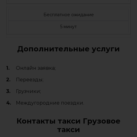
Бесплатное ожидание
5 минут
Дополнительные услуги
Онлайн заявка;
Переезды;
Грузчики;
Междугородние поездки.
Контакты такси Грузовое
такси