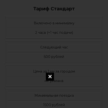
Тариф Стандарт
Включено в минималку
2 часа (+1 час подачи)
Следующий час
500 рублей
Цена за 1 км за городом
не указана
Минимальная поездка
1500 рублей