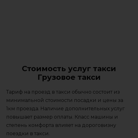
Стоимость услуг такси
Грузовое такси
Тариф на проезд в такси обычно состоит из
минимальной стоимости посадки и цены за
1км проезда. Наличие дополнительных услуг
повышает размер оплаты. Класс машины и
степень комфорта влияет на дороговизну
поездки в такси.