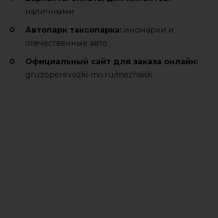
наличными
Автопарк таксопарка:
иномарки и
отечественные авто
Официальный сайт для заказа онлайн:
gruzoperevozki-mo.ru/mozhaisk