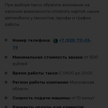
При выборе такси обратить внимание на
наличие возможности оплатить картой, какие
автомобили у таксистов, тарифы и график
работы.
Номер телефона:
+7 (925) 711-03-
79
Минимальная стоимость заказа:
от 1500
рублей
Время работы такси:
С 09:00 до 20:00
Регион работы компании:
Московская
область
Cкорость подачи машины:
от 10 минут
Варианты оплаты для клиентов: