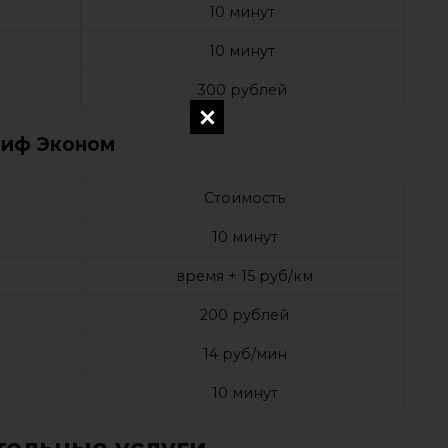
10 минут
10 минут
300 рублей
риф Эконом
Стоимость
10 минут
время + 15 руб/км
200 рублей
14 руб/мин
10 минут
ельные услуги