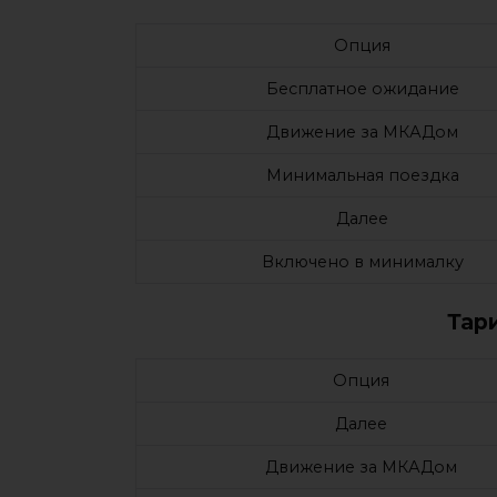
Опция
Бесплатное ожидание
Движение за МКАДом
Минимальная поездка
Далее
Включено в минималку
Тар
Опция
Далее
Движение за МКАДом