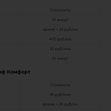
Стоимость
10 минут
время + 25 руб/км
400 рублей
25 руб/мин
10 минут
иф Комфорт
Стоимость
18 руб/мин
время + 20 руб/км