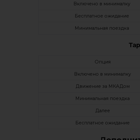
Включено в минималку
Бесплатное ожидание
Минимальная поездка
Та
Опция
Включено в минималку
Движение за МКАДом
Минимальная поездка
Далее
Бесплатное ожидание
Дополнит