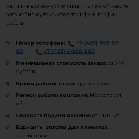
наличие возможности оплатить картой, какие
автомобили у таксистов, тарифы и график
работы.
Номер телефона:
+7 (495) 909-90-
90
+7 (495) 2-800-800
Минимальная стоимость заказа:
от 240
рублей
Время работы такси:
Круглосуточно
Регион работы компании:
Московская
область
Cкорость подачи машины:
от 5 минут
Варианты оплаты для клиентов:
наличными