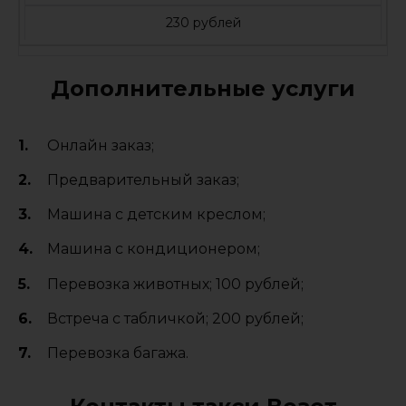
230 рублей
Дополнительные услуги
Онлайн заказ;
Предварительный заказ;
Машина с детским креслом;
Машина с кондиционером;
Перевозка животных; 100 рублей;
Встреча с табличкой; 200 рублей;
Перевозка багажа.