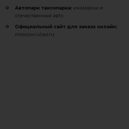
Автопарк таксопарка:
иномарки и
отечественные авто
Официальный сайт для заказа онлайн:
moscow.rutaxi.ru