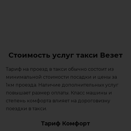
Стоимость услуг такси Везет
Тариф на проезд в такси обычно состоит из
минимальной стоимости посадки и цены за
1км проезда. Наличие дополнительных услуг
повышает размер оплаты. Класс машины и
степень комфорта влияет на дороговизну
поездки в такси.
Тариф Комфорт