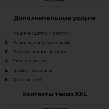
не указана
Дополнительные услуги
Машина с детским креслом;
Машина с кондиционером;
Междугородние поездки;
Грузоперевозки;
Трезвый водитель;
Микроавтобус.
Контакты такси XXL