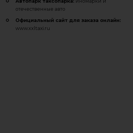
Автопарк таксопарка:
иномарки и
отечественные авто
Официальный сайт для заказа онлайн:
www.xxltaxi.ru