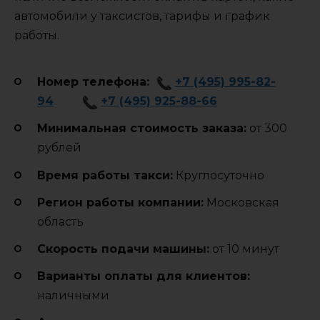
автомобили у таксистов, тарифы и график
работы.
Номер телефона:
+7 (495) 995-82-
94
+7 (495) 925-88-66
Минимальная стоимость заказа:
от 300
рублей
Время работы такси:
Круглосуточно
Регион работы компании:
Московская
область
Cкорость подачи машины:
от 10 минут
Варианты оплаты для клиентов:
наличными