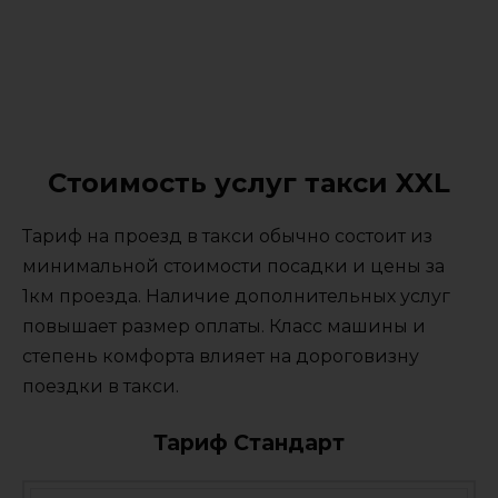
Стоимость услуг такси XXL
Тариф на проезд в такси обычно состоит из
минимальной стоимости посадки и цены за
1км проезда. Наличие дополнительных услуг
повышает размер оплаты. Класс машины и
степень комфорта влияет на дороговизну
поездки в такси.
Тариф Стандарт