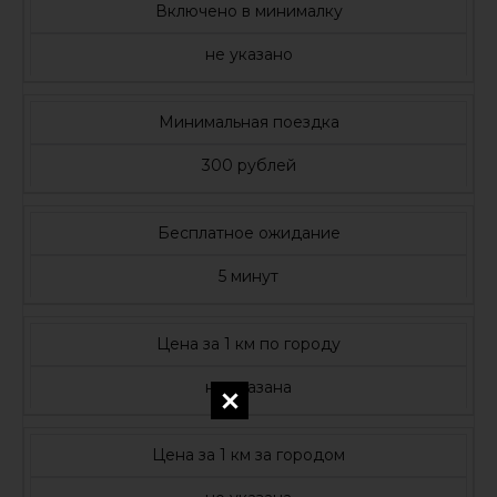
Включено в минималку
не указано
Минимальная поездка
300 рублей
Бесплатное ожидание
5 минут
Цена за 1 км по городу
не указана
Цена за 1 км за городом