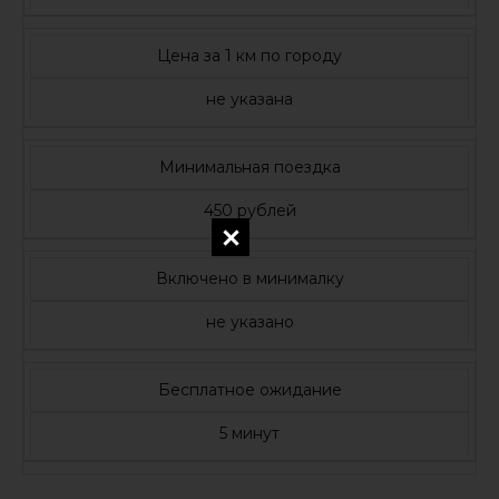
Цена за 1 км по городу
не указана
Минимальная поездка
450 рублей
Включено в минималку
не указано
Бесплатное ожидание
5 минут