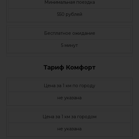
Минимальная поездка
550 рублей
Бесплатное ожидание
5 минут
Тариф Комфорт
Цена за 1 км по городу
не указана
Цена за 1 км за городом
не указана