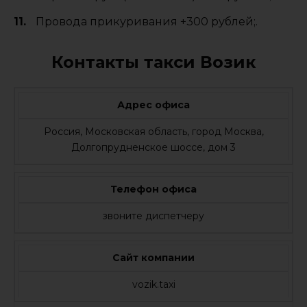
Провода прикуривания +300 рублей;.
Контакты такси Возик
Адрес офиса
Россия, Московская область, город Москва,
Долгопрудненское шоссе, дом 3
Телефон офиса
звоните диспетчеру
Сайт компании
vozik.taxi