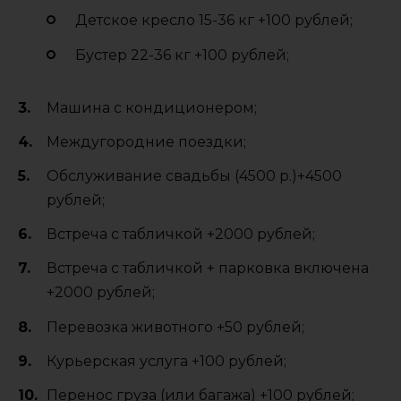
Детское кресло 15-36 кг +100 рублей;
Бустер 22-36 кг +100 рублей;
Машина с кондиционером;
Междугородние поездки;
Обслуживание свадьбы (4500 р.)+4500
рублей;
Встреча с табличкой +2000 рублей;
Встреча с табличкой + парковка включена
+2000 рублей;
Перевозка животного +50 рублей;
Курьерская услуга +100 рублей;
Перенос груза (или багажа) +100 рублей;