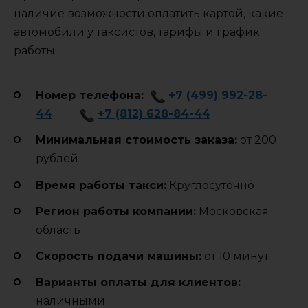
наличие возможности оплатить картой, какие
автомобили у таксистов, тарифы и график
работы.
Номер телефона:
+7 (499) 992-28-
44
+7 (812) 628-84-44
Минимальная стоимость заказа:
от 200
рублей
Время работы такси:
Круглосуточно
Регион работы компании:
Московская
область
Cкорость подачи машины:
от 10 минут
Варианты оплаты для клиентов:
наличными