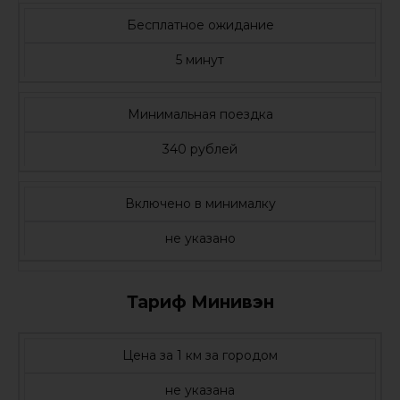
Бесплатное ожидание
5 минут
Минимальная поездка
340 рублей
Включено в минималку
не указано
Тариф Минивэн
Цена за 1 км за городом
не указана