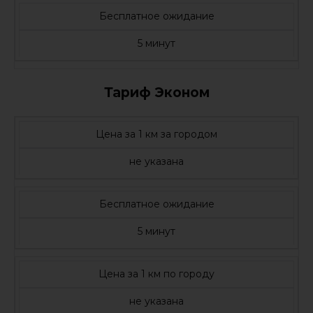
Бесплатное ожидание
5 минут
Тариф Эконом
Цена за 1 км за городом
не указана
Бесплатное ожидание
5 минут
Цена за 1 км по городу
не указана