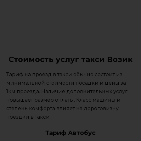
Стоимость услуг такси Возик
Тариф на проезд в такси обычно состоит из
минимальной стоимости посадки и цены за
1км проезда. Наличие дополнительных услуг
повышает размер оплаты. Класс машины и
степень комфорта влияет на дороговизну
поездки в такси.
Тариф Автобус