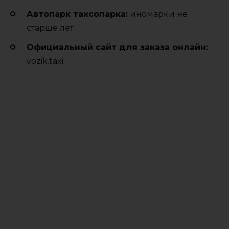
Автопарк таксопарка:
иномарки не
старше лет
Официальный сайт для заказа онлайн:
vozik.taxi