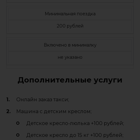
Минимальная поездка
200 рублей
Включено в минималку
не указано
Дополнительные услуги
Онлайн заказ такси;
Машина с детским креслом;
Детское кресло-люлька +100 рублей;
Детское кресло до 15 кг +100 рублей;