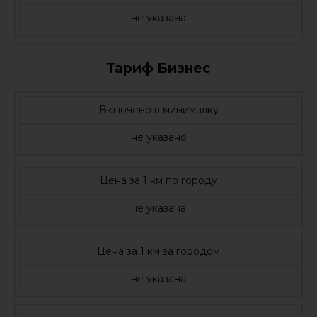
не указана
Тариф Бизнес
Включено в минималку
не указано
Цена за 1 км по городу
не указана
Цена за 1 км за городом
не указана