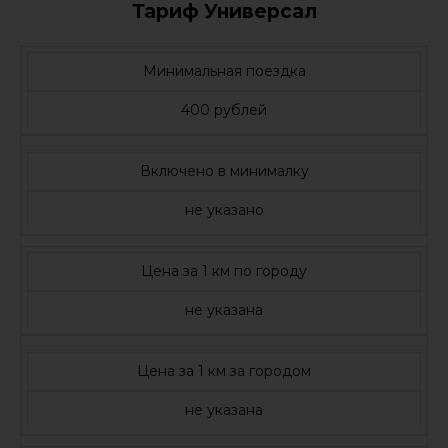
Тариф Универсал
Минимальная поездка
400 рублей
Включено в минималку
не указано
Цена за 1 км по городу
не указана
Цена за 1 км за городом
не указана