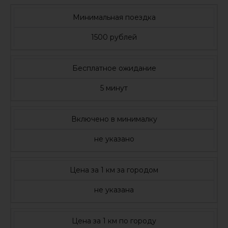
Минимальная поездка
1500 рублей
Бесплатное ожидание
5 минут
Включено в минималку
не указано
Цена за 1 км за городом
не указана
Цена за 1 км по городу