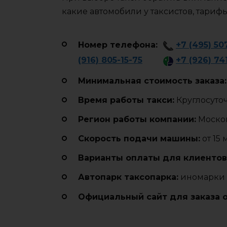
какие автомобили у таксистов, тариф
Номер телефона:
+7 (495) 50
(916) 805-15-75
+7 (926) 74
Минимальная стоимость заказа:
Время работы такси:
Круглосуто
Регион работы компании:
Москов
Cкорость подачи машины:
от 15 
Варианты оплаты для клиентов
Автопарк таксопарка:
иномарки
Официальный сайт для заказа 