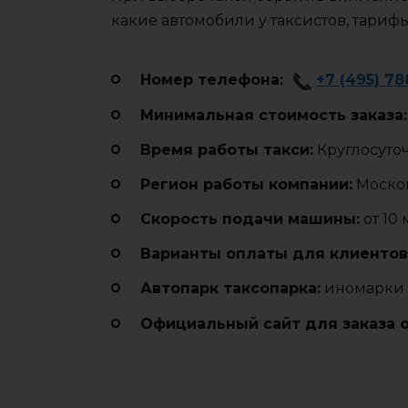
какие автомобили у таксистов, тариф
Номер телефона:
+7 (495) 7
Минимальная стоимость заказа:
Время работы такси:
Круглосуто
Регион работы компании:
Москов
Cкорость подачи машины:
от 10
Варианты оплаты для клиентов
Автопарк таксопарка:
иномарки
Официальный сайт для заказа 