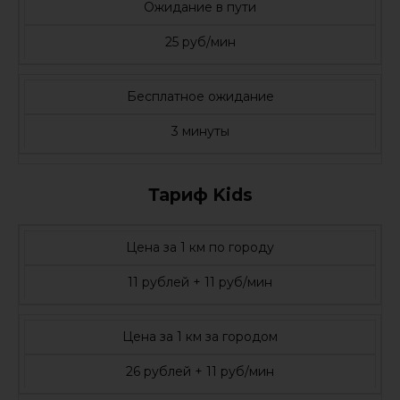
Ожидание в пути
25 руб/мин
Бесплатное ожидание
3 минуты
Тариф Kids
Цена за 1 км по городу
11 рублей + 11 руб/мин
Цена за 1 км за городом
26 рублей + 11 руб/мин