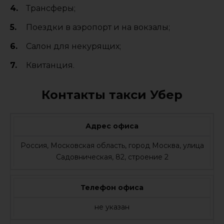
Трансферы;
Поездки в аэропорт и на вокзалы;
Салон для некурящих;
Квитанция.
Контакты такси Убер
Адрес офиса
Россия, Московская область, город Москва, улица
Садовническая, 82, строение 2
Телефон офиса
не указан