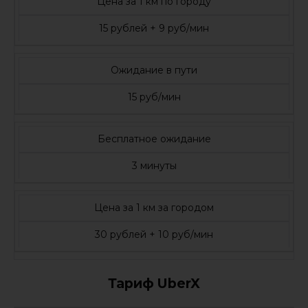
Цена за 1 км по городу
15 рублей + 9 руб/мин
Ожидание в пути
15 руб/мин
Бесплатное ожидание
3 минуты
Цена за 1 км за городом
30 рублей + 10 руб/мин
Тариф UberX