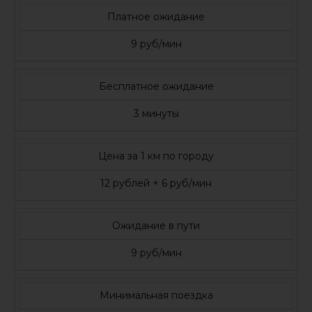
Платное ожидание
9 руб/мин
Бесплатное ожидание
3 минуты
Цена за 1 км по городу
12 рублей + 6 руб/мин
Ожидание в пути
9 руб/мин
Минимальная поездка