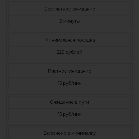
Бесплатное ожидание
3 минуты
Минимальная поездка
229 рублей
Платное ожидание
15 руб/мин
Ожидание в пути
15 руб/мин
Включено в минималку