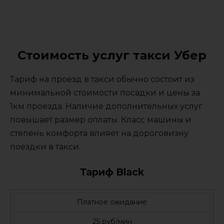
Стоимость услуг такси Убер
Тариф на проезд в такси обычно состоит из
минимальной стоимости посадки и цены за
1км проезда. Наличие дополнительных услуг
повышает размер оплаты. Класс машины и
степень комфорта влияет на дороговизну
поездки в такси.
Тариф Black
Платное ожидание
25 руб/мин