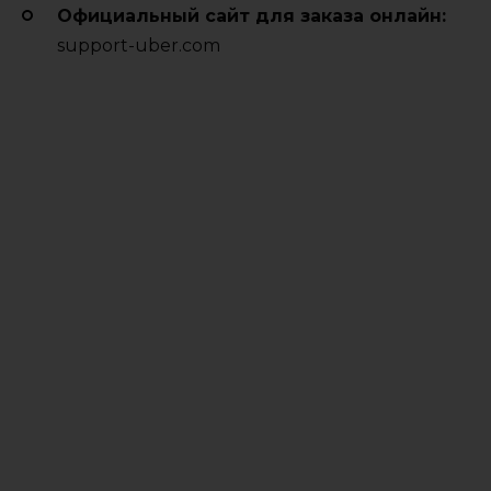
Официальный сайт для заказа онлайн:
support-uber.com