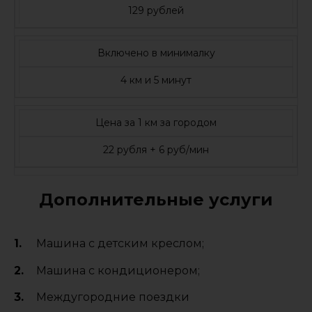
129 рублей
Включено в минималку
4 км и 5 минут
Цена за 1 км за городом
22 рубля + 6 руб/мин
Дополнительные услуги
Машина с детским креслом;
Машина с кондиционером;
Междугородние поездки