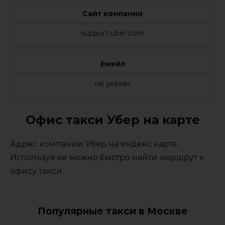
Сайт компании
support-uber.com
Емейл
не указан
Офис такси Убер на карте
Адрес компании Убер на яндекс карте.
Используя ее можно быстро найти маршрут к
офису такси.
Популярные такси в Москве