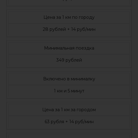
Цена за 1 км по городу
28 рублей + 14 руб/мин
Минимальная поездка
349 рублей
Включено в минималку
1 км и 5 минут
Цена за 1 км за городом
63 рубля + 14 руб/мин