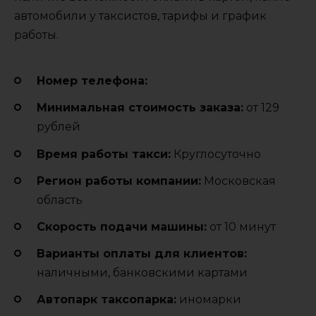
автомобили у таксистов, тарифы и график
работы.
Номер телефона:
Минимальная стоимость заказа:
от 129
рублей
Время работы такси:
Круглосуточно
Регион работы компании:
Московская
область
Cкорость подачи машины:
от 10 минут
Варианты оплаты для клиентов:
наличными, банковскими картами
Автопарк таксопарка:
иномарки